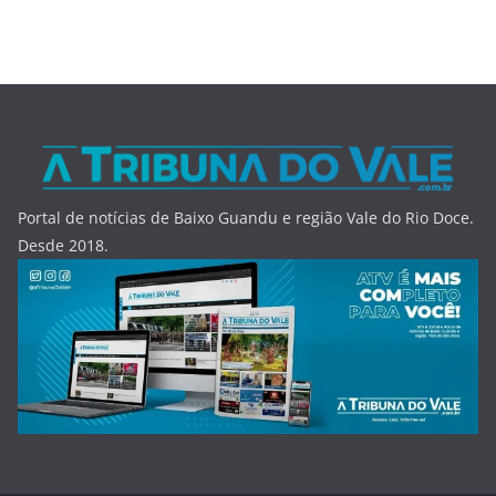
Portal de notícias de Baixo Guandu e região Vale do Rio Doce.
Desde 2018.