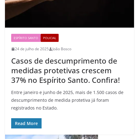
ESPÍRITO SANTO
POLICIAL
24 de julho de 2025
João Bosco
Casos de descumprimento de
medidas protetivas crescem
37% no Espírito Santo. Confira!
Entre janeiro e junho de 2025, mais de 1.500 casos de
descumprimento de medida protetiva já foram
registrados no Estado.
Read More