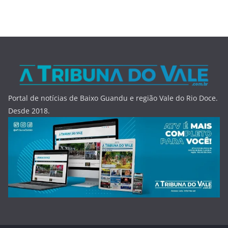
Portal de notícias de Baixo Guandu e região Vale do Rio Doce.
Desde 2018.