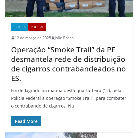
CIDADES
POLICIAL
12 de março de 2025
João Bosco
Operação “Smoke Trail” da PF
desmantela rede de distribuição
de cigarros contrabandeados no
ES.
Foi deflagrado na manhã desta quarta-feira (12), pela
Polícia Federal a operação “Smoke Trail”, para combater
o contrabando de cigarros. Na
Read More