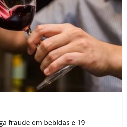
ga fraude em bebidas e 19