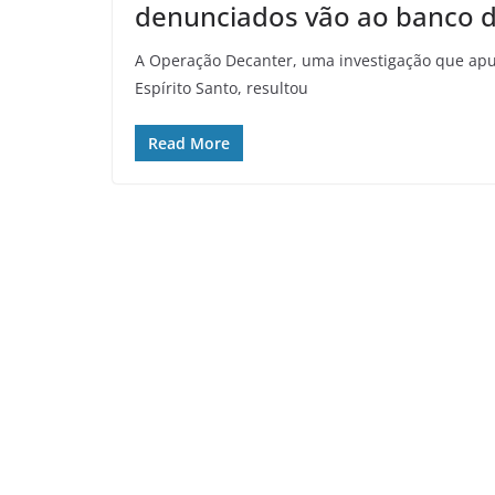
denunciados vão ao banco d
A Operação Decanter, uma investigação que apu
Espírito Santo, resultou
Read More