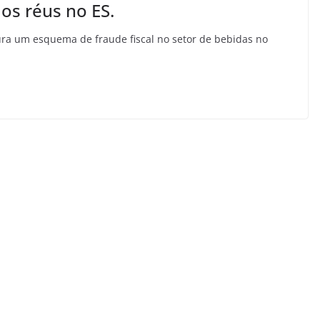
os réus no ES.
ra um esquema de fraude fiscal no setor de bebidas no