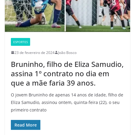
ESPORTES
23 de fevereiro de 2024
João Bosco
Bruninho, filho de Eliza Samudio,
assina 1º contrato no dia em
que a mãe faria 39 anos.
O jovem Bruninho de apenas 14 anos de idade, filho de
Eliza Samudio, assinou ontem, quinta-feira (22), o seu
primeiro contrato
Read More