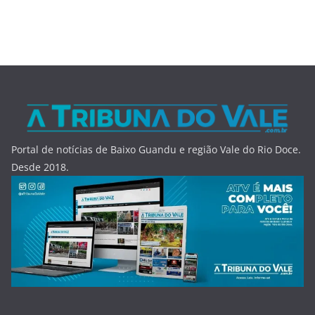
Portal de notícias de Baixo Guandu e região Vale do Rio Doce.
Desde 2018.