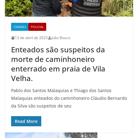
CIDADES
POLICIAL
13 de abril de 2025
João Bosco
Enteados são suspeitos da
morte de caminhoneiro
enterrado em praia de Vila
Velha.
Pablo dos Santos Malaquias e Thiago dos Santos
Malaquias enteados do caminhoneiro Cláudio Bernardo
da Silva são suspeitos de seu
Read More