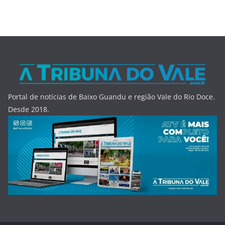
Portal de notícias de Baixo Guandu e região Vale do Rio Doce.
Desde 2018.