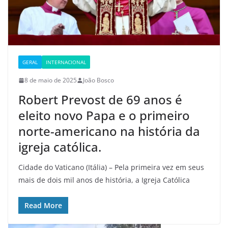
GERAL
INTERNACIONAL
8 de maio de 2025
João Bosco
Robert Prevost de 69 anos é
eleito novo Papa e o primeiro
norte-americano na história da
igreja católica.
Cidade do Vaticano (Itália) – Pela primeira vez em seus
mais de dois mil anos de história, a Igreja Católica
Read More