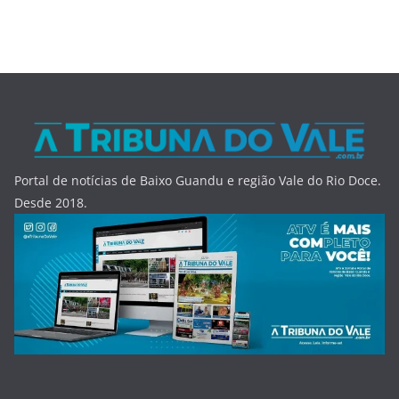
Portal de notícias de Baixo Guandu e região Vale do Rio Doce.
Desde 2018.