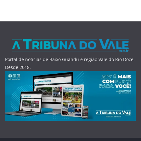
Portal de notícias de Baixo Guandu e região Vale do Rio Doce.
Desde 2018.