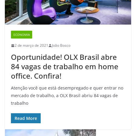
ECONOMIA
2 de março de 2021
João Bosco
Oportunidade! OLX Brasil abre
84 vagas de trabalho em home
office. Confira!
Atenção você que está desempregado e quer entrar no
mercado de trabalho, a OLX Brasil abriu 84 vagas de
trabalho
Read More