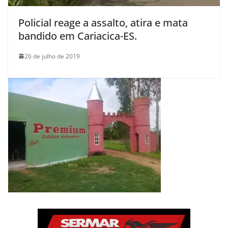
Policial reage a assalto, atira e mata
bandido em Cariacica-ES.
26 de julho de 2019