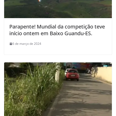
Parapente! Mundial da competição teve
início ontem em Baixo Guandu-ES.
6 de março de 2024