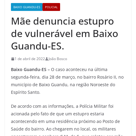
BAIXO GUANDU-ES
POLICIAL
Mãe denuncia estupro
de vulnerável em Baixo
Guandu-ES.
1 de abril de 2022
João Bosco
Baixo Guandu-ES –
O caso aconteceu na última
segunda-feira, dia 28 de março, no bairro Rosário II, no
município de Baixo Guandu, na região Noroeste do
Espírito Santo.
De acordo com as informações, a Polícia Militar foi
acionada pelo fato de que um estupro estaria
acontecendo em uma residência próximo ao Posto de
Saúde do bairro. Ao chegarem no local, os militares