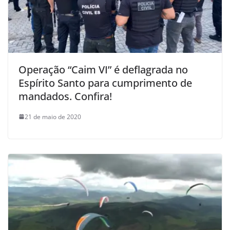
Operação “Caim VI” é deflagrada no
Espírito Santo para cumprimento de
mandados. Confira!
21 de maio de 2020