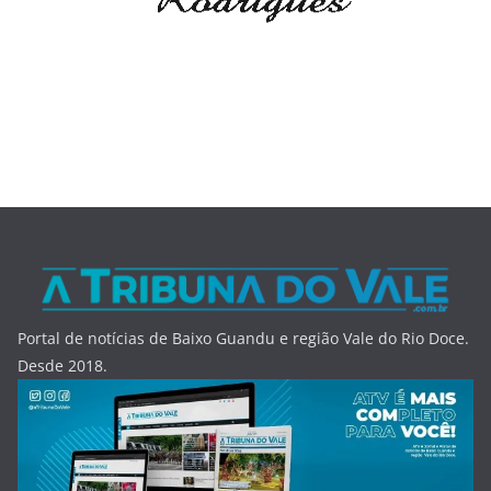
Portal de notícias de Baixo Guandu e região Vale do Rio Doce.
Desde 2018.