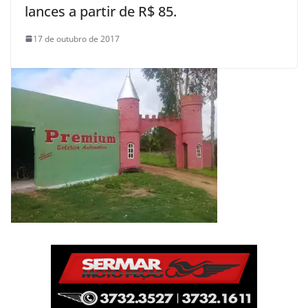
lances a partir de R$ 85.
17 de outubro de 2017