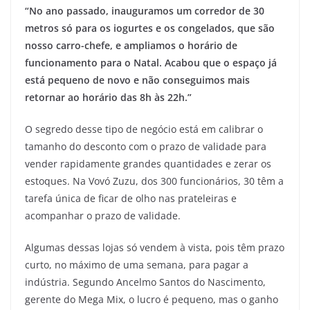
“No ano passado, inauguramos um corredor de 30
metros só para os iogurtes e os congelados, que são
nosso carro-chefe, e ampliamos o horário de
funcionamento para o Natal. Acabou que o espaço já
está pequeno de novo e não conseguimos mais
retornar ao horário das 8h às 22h.”
O segredo desse tipo de negócio está em calibrar o
tamanho do desconto com o prazo de validade para
vender rapidamente grandes quantidades e zerar os
estoques. Na Vovó Zuzu, dos 300 funcionários, 30 têm a
tarefa única de ficar de olho nas prateleiras e
acompanhar o prazo de validade.
Algumas dessas lojas só vendem à vista, pois têm prazo
curto, no máximo de uma semana, para pagar a
indústria. Segundo Ancelmo Santos do Nascimento,
gerente do Mega Mix, o lucro é pequeno, mas o ganho