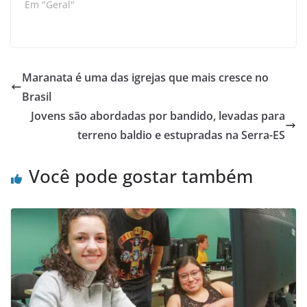
Em "Geral"
Maranata é uma das igrejas que mais cresce no
Brasil
Jovens são abordadas por bandido, levadas para
terreno baldio e estupradas na Serra-ES
Você pode gostar também