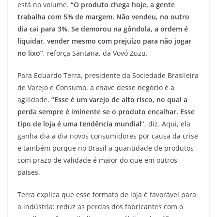
está no volume.
“O produto chega hoje, a gente
trabalha com 5% de margem. Não vendeu, no outro
dia cai para 3%. Se demorou na gôndola, a ordem é
liquidar, vender mesmo com prejuízo para não jogar
no lixo”
, reforça Santana, da Vovó Zuzu.
Para Eduardo Terra, presidente da Sociedade Brasileira
de Varejo e Consumo, a chave desse negócio é a
agilidade.
“Esse é um varejo de alto risco, no qual a
perda sempre é iminente se o produto encalhar. Esse
tipo de loja é uma tendência mundial”
, diz. Aqui, ela
ganha dia a dia novos consumidores por causa da crise
e também porque no Brasil a quantidade de produtos
com prazo de validade é maior do que em outros
países.
Terra explica que esse formato de loja é favorável para
a indústria: reduz as perdas dos fabricantes com o