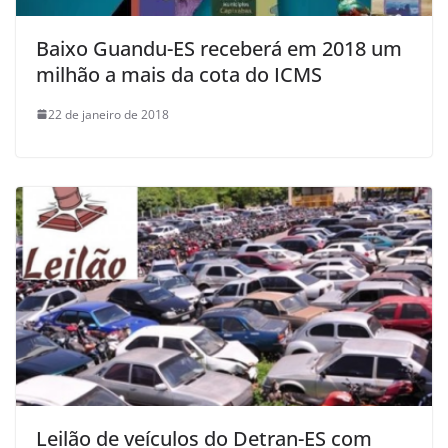
Baixo Guandu-ES receberá em 2018 um
milhão a mais da cota do ICMS
22 de janeiro de 2018
Leilão de veículos do Detran-ES com