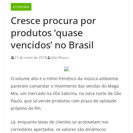
ECONOMIA
Cresce procura por
produtos ‘quase
vencidos’ no Brasil
21 de maio de 2018
João Bosco
O volume alto e o ritmo frenético da música ambiente
parecem comandar o movimento das vendas do Mega
Mix, um mercado na Vila Sabrina, na zona norte de São
Paulo, que só vende produtos com prazo de validade
próximo do fim.
Lá, enquanto levas de clientes se acotovelam nos
corredores apertados, os valores são dinâmicos: