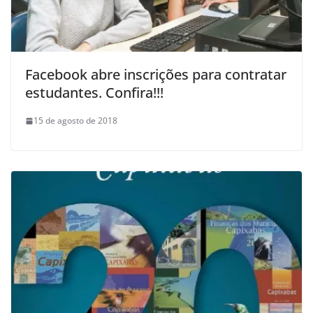
Facebook abre inscrições para contratar
estudantes. Confira!!!
15 de agosto de 2018