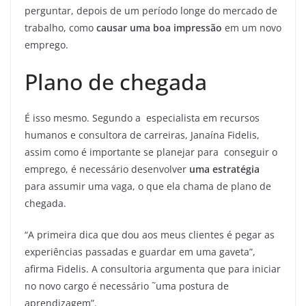
perguntar, depois de um período longe do mercado de
trabalho, como
causar uma boa impressão
em um novo
emprego.
Plano de chegada
É isso mesmo. Segundo a especialista em recursos
humanos e consultora de carreiras, Janaína Fidelis,
assim como é importante se planejar para conseguir o
emprego, é necessário desenvolver
uma estratégia
para assumir uma vaga, o que ela chama de plano de
chegada.
“A primeira dica que dou aos meus clientes é pegar as
experiências passadas e guardar em uma gaveta”,
afirma Fidelis. A consultoria argumenta que para iniciar
no novo cargo é necessário ˜uma postura de
aprendizagem”.