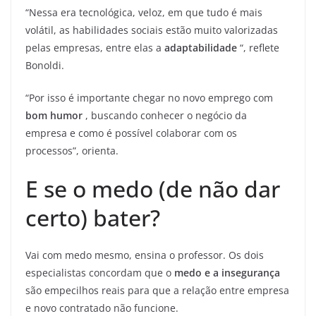
“Nessa era tecnológica, veloz, em que tudo é mais
volátil, as habilidades sociais estão muito valorizadas
pelas empresas, entre elas a
adaptabilidade
“, reflete
Bonoldi.
“Por isso é importante chegar no novo emprego com
bom humor
, buscando conhecer o negócio da
empresa e como é possível colaborar com os
processos”, orienta.
E se o medo (de não dar
certo) bater?
Vai com medo mesmo, ensina o professor. Os dois
especialistas concordam que o
medo e a insegurança
são empecilhos reais para que a relação entre empresa
e novo contratado não funcione.