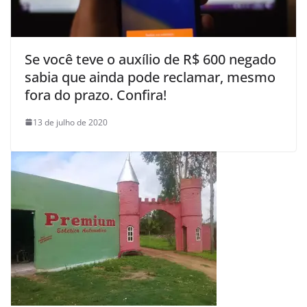
Se você teve o auxílio de R$ 600 negado
sabia que ainda pode reclamar, mesmo
fora do prazo. Confira!
13 de julho de 2020