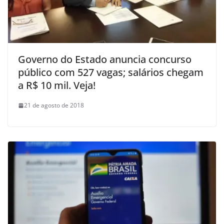
Governo do Estado anuncia concurso
público com 527 vagas; salários chegam
a R$ 10 mil. Veja!
21 de agosto de 2018