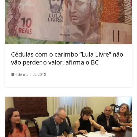
Cédulas com o carimbo “Lula Livre” não
vão perder o valor, afirma o BC
4 de maio de 2018