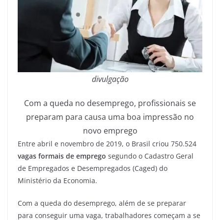
divulgação
Com a queda no desemprego, profissionais se
preparam para causa uma boa impressão no
novo emprego
Entre abril e novembro de 2019, o Brasil criou 750.524
vagas formais de emprego
segundo o Cadastro Geral
de Empregados e Desempregados (Caged) do
Ministério da Economia.
Com a queda do desemprego, além de se preparar
para conseguir uma vaga, trabalhadores começam a se