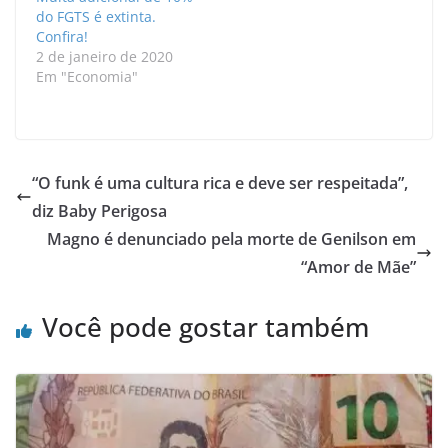
do FGTS é extinta.
Confira!
2 de janeiro de 2020
Em "Economia"
“O funk é uma cultura rica e deve ser respeitada”,
diz Baby Perigosa
Magno é denunciado pela morte de Genilson em
“Amor de Mãe”
Você pode gostar também