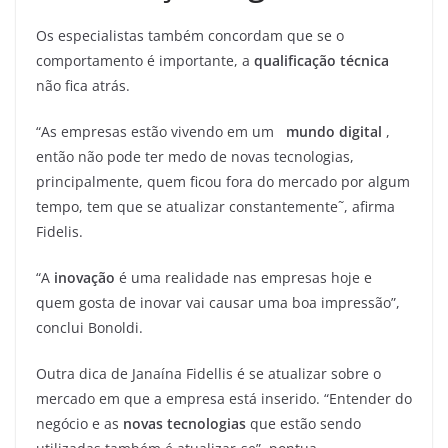
Os especialistas também concordam que se o
comportamento é importante, a
qualificação técnica
não fica atrás.
“As empresas estão vivendo em um
mundo digital
,
então não pode ter medo de novas tecnologias,
principalmente, quem ficou fora do mercado por algum
tempo, tem que se atualizar constantemente˜, afirma
Fidelis.
“A
inovação
é uma realidade nas empresas hoje e
quem gosta de inovar vai causar uma boa impressão”,
conclui Bonoldi.
Outra dica de Janaína Fidellis é se atualizar sobre o
mercado em que a empresa está inserido. “Entender do
negócio e as
novas tecnologias
que estão sendo