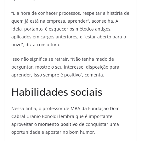
“É a hora de conhecer processos, respeitar a história de
quem já está na empresa, aprender”, aconselha. A
ideia, portanto, é esquecer os métodos antigos,
aplicados em cargos anteriores, e “estar aberto para o
novo”, diz a consultora.
Isso não significa se retrair. “Não tenha medo de
perguntar, mostre o seu interesse, disposição para
aprender, isso sempre é positivo”, comenta.
Habilidades sociais
Nessa linha, o professor de MBA da Fundação Dom
Cabral Uranio Bonoldi lembra que é importante
aproveitar o
momento positivo
de conquistar uma
oportunidade e apostar no bom humor.