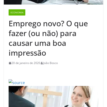
ECONOMIA
Emprego novo? O que
fazer (ou não) para
causar uma boa
impressão
20 de janeiro de 2020
João Bosco