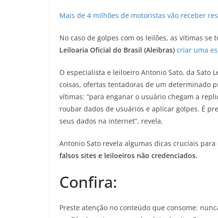
Mais de 4 milhões de motoristas vão receber res
No caso de golpes com os leilões, as vítimas se
Leiloaria Oficial do Brasil (Aleibras)
criar uma es
O especialista e leiloeiro Antonio Sato, da Sato 
coisas, ofertas tentadoras de um determinado pr
vítimas: “para enganar o usuário chegam a repli
roubar dados de usuários e aplicar golpes. É pre
seus dados na internet”, revela.
Antonio Sato revela algumas dicas cruciais para 
falsos sites e leiloeiros não credenciados.
Confira:
Preste atenção no conteúdo que consome: nunca 