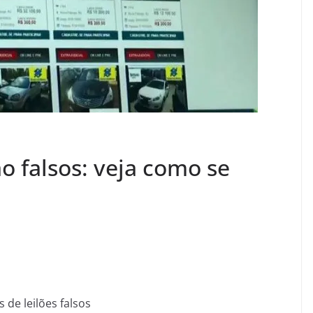
ão falsos: veja como se