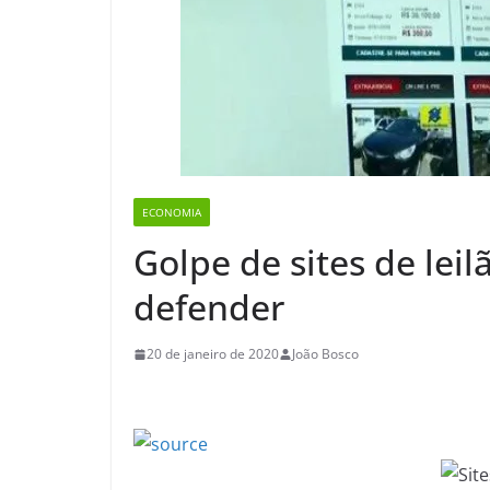
ECONOMIA
Golpe de sites de leil
defender
20 de janeiro de 2020
João Bosco