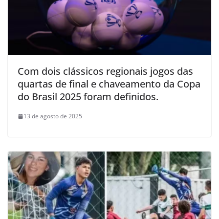
Com dois clássicos regionais jogos das
quartas de final e chaveamento da Copa
do Brasil 2025 foram definidos.
13 de agosto de 2025