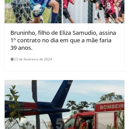
Bruninho, filho de Eliza Samudio, assina
1º contrato no dia em que a mãe faria
39 anos.
23 de fevereiro de 2024