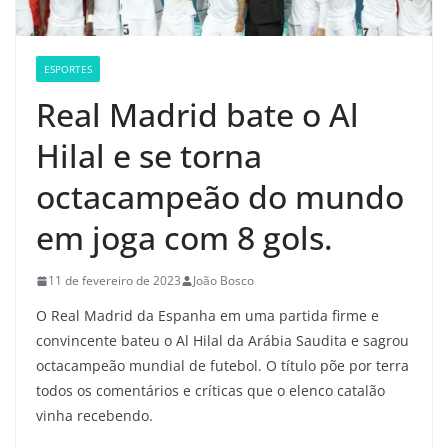
ESPORTES
Real Madrid bate o Al
Hilal e se torna
octacampeão do mundo
em joga com 8 gols.
11 de fevereiro de 2023
João Bosco
O Real Madrid da Espanha em uma partida firme e
convincente bateu o Al Hilal da Arábia Saudita e sagrou
octacampeão mundial de futebol. O título põe por terra
todos os comentários e críticas que o elenco catalão
vinha recebendo.