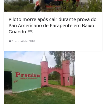
Piloto morre após cair durante prova do
Pan Americano de Parapente em Baixo
Guandu-ES
2 de abril de 2018