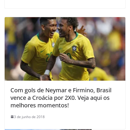
Com gols de Neymar e Firmino, Brasil
vence a Croácia por 2X0. Veja aqui os
melhores momentos!
3 de junho de 2018