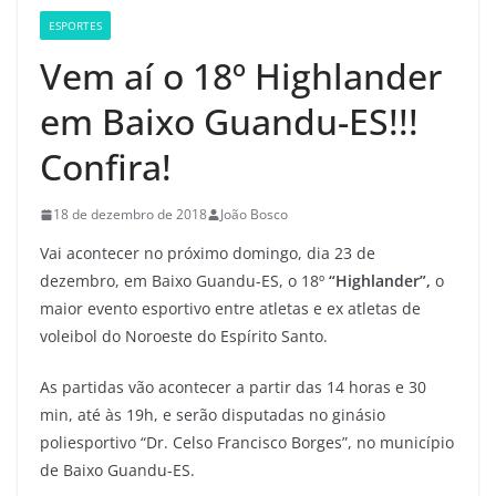
ESPORTES
Vem aí o 18º Highlander
em Baixo Guandu-ES!!!
Confira!
18 de dezembro de 2018
João Bosco
Vai acontecer no próximo domingo, dia 23 de
dezembro, em Baixo Guandu-ES, o 18º
“Highlander”,
o
maior evento esportivo entre atletas e ex atletas de
voleibol do Noroeste do Espírito Santo.
As partidas vão acontecer a partir das 14 horas e 30
min, até às 19h, e serão disputadas no ginásio
poliesportivo “Dr. Celso Francisco Borges”, no município
de Baixo Guandu-ES.