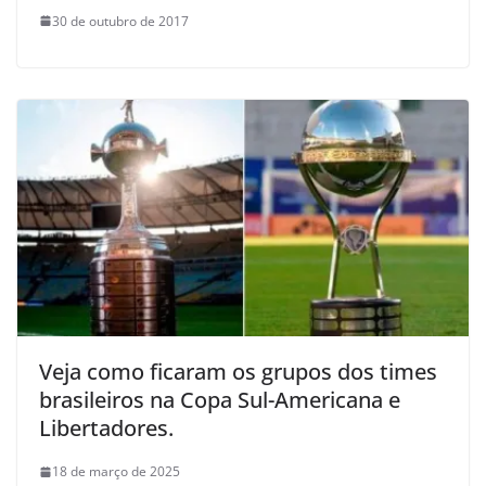
30 de outubro de 2017
Veja como ficaram os grupos dos times
brasileiros na Copa Sul-Americana e
Libertadores.
18 de março de 2025