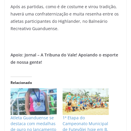
Após as partidas, como é de costume e virou tradição,
haverá uma confraternização e muita resenha entre os
atletas participantes do Highlander, no Balneário
Recreativo Guanduense.
Apoio: Jornal – A Tribuna do Vale! Apoiando o esporte
de nossa gente!
Relacionado
Atleta Guanduense se
1ª Etapa do
destaca com medalhas
Campeonato Municipal
de ouro no lançamento
de Futevôlei hoje em B.