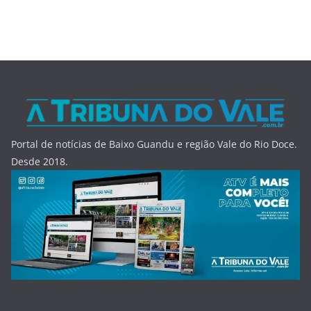
Portal de notícias de Baixo Guandu e região Vale do Rio Doce.
Desde 2018.