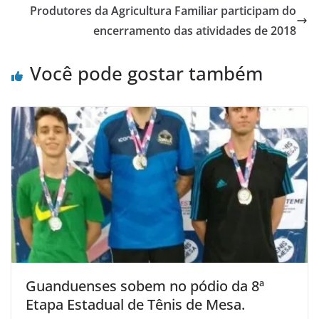
Produtores da Agricultura Familiar participam do
encerramento das atividades de 2018
Você pode gostar também
Guanduenses sobem no pódio da 8ª
Etapa Estadual de Tênis de Mesa.