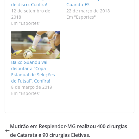
de disco. Confira!
Guandu-ES
12 de setembro de
22 de março de 2018
2018
Em "Esportes"
Em "Esportes"
Baixo Guandu vai
disputar a “Copa
Estadual de Seleções
de Futsal”. Confira!
8 de março de 2019
Em "Esportes"
Mutirão em Resplendor-MG realizou 400 cirurgias
de Catarata e 90 cirurgias Eletivas.