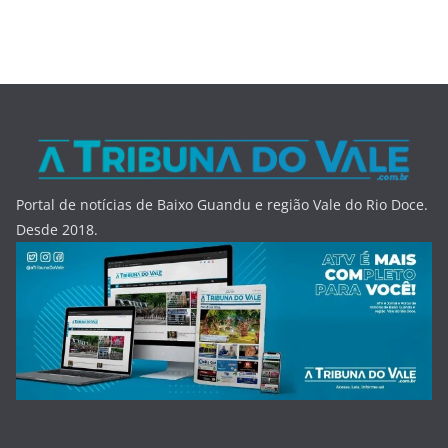
Portal de notícias de Baixo Guandu e região Vale do Rio Doce.
Desde 2018.