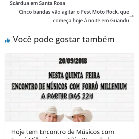
Scárdua em Santa Rosa
Cinco bandas vão agitar o Fest Moto Rock, que
começa hoje à noite em Guandu
Você pode gostar também
Hoje tem Encontro de Músicos com