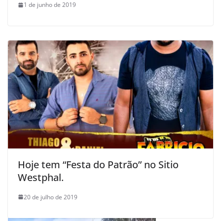
1 de junho de 2019
Hoje tem “Festa do Patrão” no Sitio
Westphal.
20 de julho de 2019