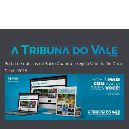
Portal de notícias de Baixo Guandu e região Vale do Rio Doce.
Desde 2018.