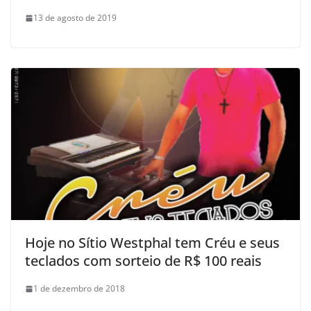
13 de agosto de 2019
Hoje no Sítio Westphal tem Créu e seus
teclados com sorteio de R$ 100 reais
1 de dezembro de 2018