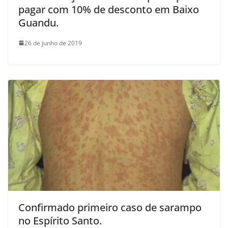
pagar com 10% de desconto em Baixo
Guandu.
26 de junho de 2019
Confirmado primeiro caso de sarampo
no Espírito Santo.