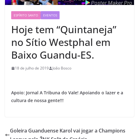
ESPÍRITO SANTO
EVENTOS
Hoje tem “Quintaneja”
no Sítio Westphal em
Baixo Guandu-ES.
18 de julho de 2019
João Bosco
Apoio: Jornal A Tribuna do Vale! Apoiando o lazer e a
cultura de nossa gente!!!
Goleira Guanduense Karol vai jogar a Champions