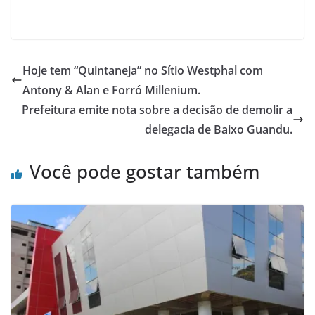
Hoje tem “Quintaneja” no Sítio Westphal com
Antony & Alan e Forró Millenium.
Prefeitura emite nota sobre a decisão de demolir a
delegacia de Baixo Guandu.
Você pode gostar também