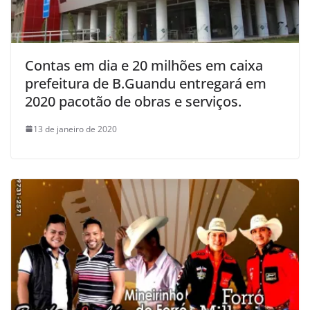
Contas em dia e 20 milhões em caixa
prefeitura de B.Guandu entregará em
2020 pacotão de obras e serviços.
13 de janeiro de 2020