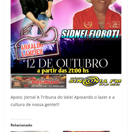
Apoio: Jornal A Tribuna do Vale! Apoiando o lazer e a
cultura de nossa gente!!!
Relacionado