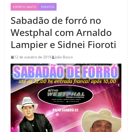
ESPÍRITO SANTO
EVENTOS
Sabadão de forró no
Westphal com Arnaldo
Lampier e Sidnei Fioroti
12 de outubro de 2019
João Bosco