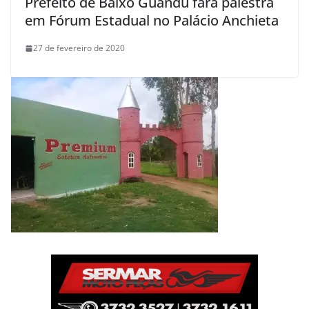
Prefeito de Baixo Guandu fará palestra
em Fórum Estadual no Palácio Anchieta
27 de fevereiro de 2020