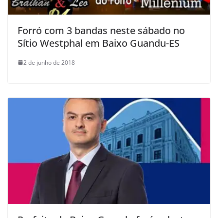
Forró com 3 bandas neste sábado no
Sítio Westphal em Baixo Guandu-ES
2 de junho de 2018