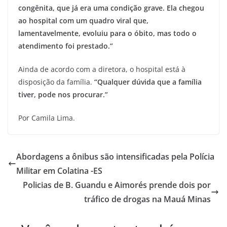
congênita, que já era uma condição grave. Ela chegou
ao hospital com um quadro viral que,
lamentavelmente, evoluiu para o óbito, mas todo o
atendimento foi prestado.”
Ainda de acordo com a diretora, o hospital está à
disposição da família.
“Qualquer dúvida que a família
tiver, pode nos procurar.”
Por Camila Lima.
Abordagens a ônibus são intensificadas pela Polícia
Militar em Colatina -ES
Policias de B. Guandu e Aimorés prende dois por
tráfico de drogas na Mauá Minas