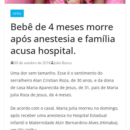
GERAL
Bebê de 4 meses morre
após anestesia e família
acusa hospital.
30 de outubro de 2018
João Bosco
Uma dor sem tamanho. Esse é o sentimento do
serralheiro Alan Cristian Roza, de 30 anos, e da dona
de casa Maria Aparecida de Jesus, de 31, pais de Maria
Julia Roza de Jesus, de 4 meses.
De acordo com o casal, Maria Julia morreu no domingo,
após receber uma anestesia no Hospital Estadual
Infantil e Maternidade Alzir Bernardino Alves (Himaba),
em Vila Velha.