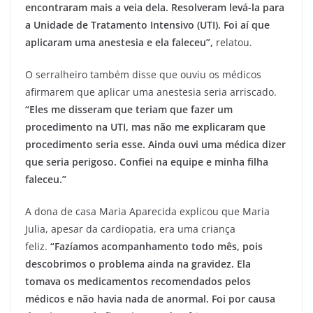
encontraram mais a veia dela. Resolveram levá-la para
a Unidade de Tratamento Intensivo (UTI). Foi aí que
aplicaram uma anestesia e ela faleceu”,
relatou.
O serralheiro também disse que ouviu os médicos
afirmarem que aplicar uma anestesia seria arriscado.
“Eles me disseram que teriam que fazer um
procedimento na UTI, mas não me explicaram que
procedimento seria esse. Ainda ouvi uma médica dizer
que seria perigoso. Confiei na equipe e minha filha
faleceu.”
A dona de casa Maria Aparecida explicou que Maria
Julia, apesar da cardiopatia, era uma criança
feliz.
“Fazíamos acompanhamento todo mês, pois
descobrimos o problema ainda na gravidez. Ela
tomava os medicamentos recomendados pelos
médicos e não havia nada de anormal. Foi por causa