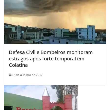
Defesa Civil e Bombeiros monitoram
estragos após forte temporal em
Colatina
22 de outubro de 2017