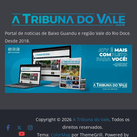
Portal de notícias de Baixo Guandu e região Vale do Rio Doce.
Desde 2018.
Copyright © 2026
A Tribuna do Vale
. Todos os
direitos reservados.
Tema:
ColorMag
por ThemeGrill. Powered by