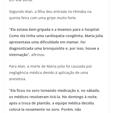
Segundo Alan, a filha deu entrada no Himaba na
quinta-feira com uma gripe muito forte.
“Ela estava bem gripada e a levamos para o hospital.
Como ela tinha uma cardiopatia congênita, Maria Julia
apresentava uma dificuldade em mamar. Foi
diagnosticada uma bronquiolite e, por isso, houve a
internação”,
afirmou.
Para Alan, a morte de Maria Julia foi causada por
negligência médica devido à aplicação de uma
anestesia.
“Ela ficou no soro tomando medicação e, no sábado,
os médicos resolveram tirá-la. No domingo à noite,
após a troca de plantão, a equipe médica decidiu
colocá-la novamente no soro. Porém, não