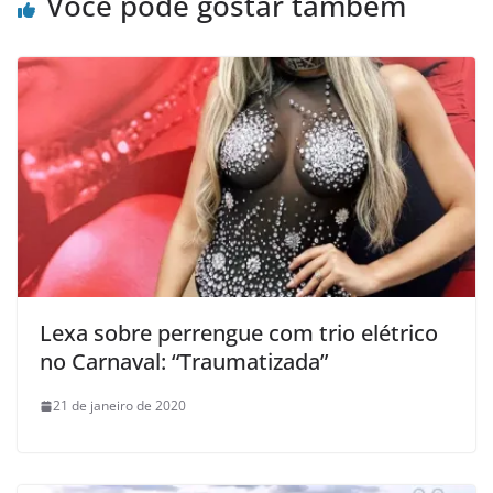
Você pode gostar também
Lexa sobre perrengue com trio elétrico
no Carnaval: “Traumatizada”
21 de janeiro de 2020