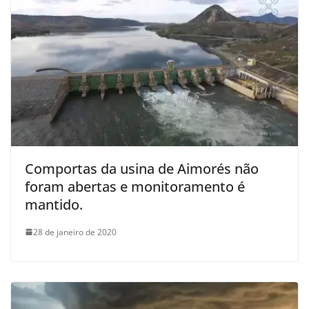
Comportas da usina de Aimorés não
foram abertas e monitoramento é
mantido.
28 de janeiro de 2020