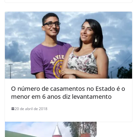
O número de casamentos no Estado é o
menor em 6 anos diz levantamento
20 de abril de 2018