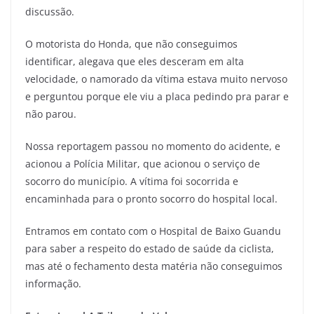
discussão.
O motorista do Honda, que não conseguimos
identificar, alegava que eles desceram em alta
velocidade, o namorado da vítima estava muito nervoso
e perguntou porque ele viu a placa pedindo pra parar e
não parou.
Nossa reportagem passou no momento do acidente, e
acionou a Polícia Militar, que acionou o serviço de
socorro do município. A vítima foi socorrida e
encaminhada para o pronto socorro do hospital local.
Entramos em contato com o Hospital de Baixo Guandu
para saber a respeito do estado de saúde da ciclista,
mas até o fechamento desta matéria não conseguimos
informação.