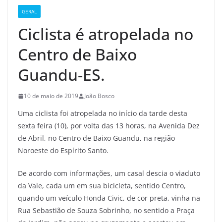
GERAL
Ciclista é atropelada no
Centro de Baixo
Guandu-ES.
10 de maio de 2019
João Bosco
Uma ciclista foi atropelada no início da tarde desta
sexta feira (10), por volta das 13 horas, na Avenida Dez
de Abril, no Centro de Baixo Guandu, na região
Noroeste do Espírito Santo.
De acordo com informações, um casal descia o viaduto
da Vale, cada um em sua bicicleta, sentido Centro,
quando um veículo Honda Civic, de cor preta, vinha na
Rua Sebastião de Souza Sobrinho, no sentido a Praça