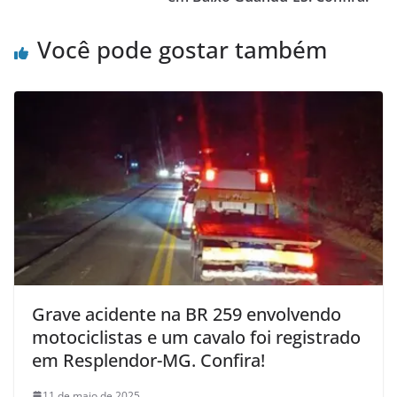
Você pode gostar também
Grave acidente na BR 259 envolvendo
motociclistas e um cavalo foi registrado
em Resplendor-MG. Confira!
11 de maio de 2025