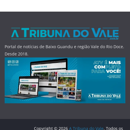
Portal de notícias de Baixo Guandu e região Vale do Rio Doce.
Desde 2018.
Copyright © 2026
A Tribuna do Vale
. Todos os