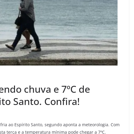
zendo chuva e 7ºC de
to Santo. Confira!
 fria ao Espírito Santo, segundo aponta a meteorologia. Com
esta terça e a temperatura mínima pode chegar a 7ºC.