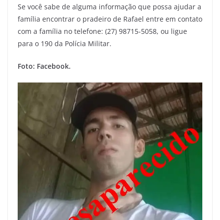
Se você sabe de alguma informação que possa ajudar a
família encontrar o pradeiro de Rafael entre em contato
com a família no telefone: (27) 98715-5058, ou ligue
para o 190 da Polícia Militar.
Foto: Facebook.