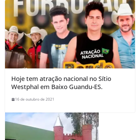
Hoje tem atração nacional no Sítio
Westphal em Baixo Guandu-ES.
16 de outubro de 2021