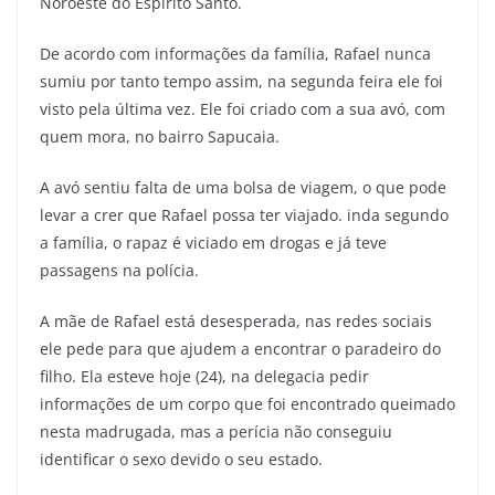
Noroeste do Espírito Santo.
De acordo com informações da família, Rafael nunca
sumiu por tanto tempo assim, na segunda feira ele foi
visto pela última vez. Ele foi criado com a sua avó, com
quem mora, no bairro Sapucaia.
A avó sentiu falta de uma bolsa de viagem, o que pode
levar a crer que Rafael possa ter viajado. inda segundo
a família, o rapaz é viciado em drogas e já teve
passagens na polícia.
A mãe de Rafael está desesperada, nas redes sociais
ele pede para que ajudem a encontrar o paradeiro do
filho. Ela esteve hoje (24), na delegacia pedir
informações de um corpo que foi encontrado queimado
nesta madrugada, mas a perícia não conseguiu
identificar o sexo devido o seu estado.