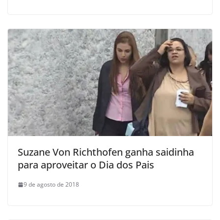
Suzane Von Richthofen ganha saidinha
para aproveitar o Dia dos Pais
9 de agosto de 2018