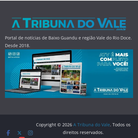
Portal de notícias de Baixo Guandu e região Vale do Rio Doce.
Desde 2018.
Copyright © 2026
A Tribuna do Vale
. Todos os
direitos reservados.