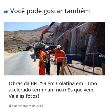
Você pode gostar também
Obras da BR 259 em Colatina em ritmo
acelerado terminam no mês que vem.
Veja as fotos!
5 de setembro de 2018