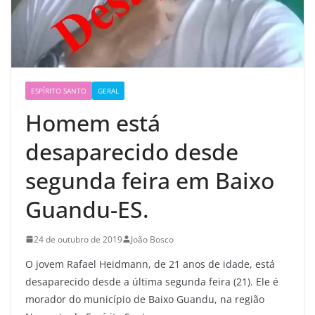
ESPÍRITO SANTO
GERAL
Homem está
desaparecido desde
segunda feira em Baixo
Guandu-ES.
24 de outubro de 2019
João Bosco
O jovem Rafael Heidmann, de 21 anos de idade, está
desaparecido desde a última segunda feira (21). Ele é
morador do município de Baixo Guandu, na região