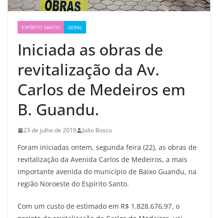
ESPÍRITO SANTO
GERAL
Iniciada as obras de
revitalização da Av.
Carlos de Medeiros em
B. Guandu.
23 de julho de 2019
João Bosco
Foram iniciadas ontem, segunda feira (22), as obras de
revitalização da Avenida Carlos de Medeiros, a mais
importante avenida do município de Baixo Guandu, na
região Noroeste do Espírito Santo.
Com um custo de estimado em R$ 1.828.676,97, o