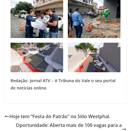
Redação: Jornal ATV – A Tribuna do Vale o seu portal
de notícias online.
Hoje tem “Festa do Patrão” no Sitio Westphal.
Oportunidade: Aberta mais de 100 vagas para a