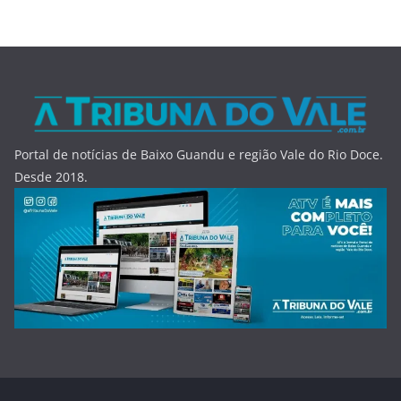
Portal de notícias de Baixo Guandu e região Vale do Rio Doce.
Desde 2018.