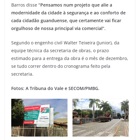
Barros disse
“Pensamos num projeto que alie a
modernidade da cidade à segurança e ao conforto de
cada cidadão guanduense, que certamente vai ficar
orgulhoso de nossa principal via comercial”.
Segundo o engenho civil Walter Teixeira (Junior), da
equipe técnica da secretaria de obras, o prazo
estimado para a entrega da obra é o mês de dezembro,
se tudo correr dentro do cronograma feito pela
secretaria.
Fotos: A Tribuna do Vale e SECOM/PMBG.