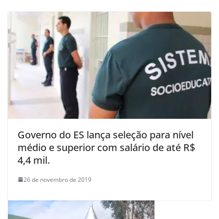
Governo do ES lança seleção para nível
médio e superior com salário de até R$
4,4 mil.
26 de novembro de 2019