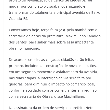
projeto de revitalização da Carlos de Medeiros, vai
mudar por completo o visual, modernizando e
transformando totalmente a principal avenida de Baixo
Guandu-ES.
Conversamos hoje, terça feira (23), pela manhã com o
secretário de obras da prefeitura, Maximiliano Cândido
dos Santos, para saber mais sobre essa impactante
obra no município.
De acordo com ele, as calçadas cidadãs serão feitas
primeiro, incluindo a construção de novos meios fios,
em um segundo momento o asfaltamento da avenida,
nas duas etapas, a interdição da via será feita por
quadras, para diminuir o impacto no comércio local,
conforme acordado com os comerciantes em reunião
com a secretaria de Obras, disse Maximiliano.
Na assinatura da ordem de serviço, o prefeito Neto