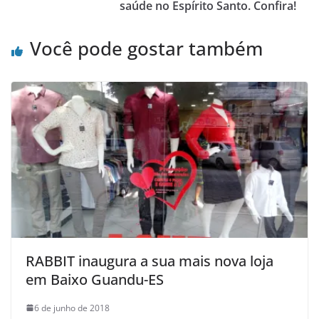
saúde no Espírito Santo. Confira!
Você pode gostar também
RABBIT inaugura a sua mais nova loja
em Baixo Guandu-ES
6 de junho de 2018