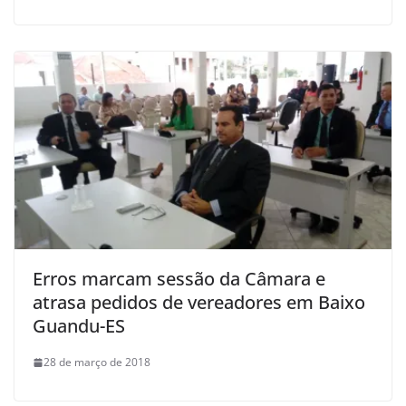
Erros marcam sessão da Câmara e
atrasa pedidos de vereadores em Baixo
Guandu-ES
28 de março de 2018