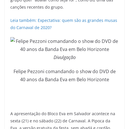
canções recentes do grupo.
Leia também: Expectativa: quem são as grandes musas
do Carnaval de 2020?
Divulgação
Felipe Pezzoni comandando o show do DVD de
40 anos da Banda Eva em Belo Horizonte
A apresentação do Bloco Eva em Salvador acontece na
sexta (21) e no sábado (22) de Carnaval. A Pipoca da
Eva, a versão gratuita da festa, sem abadá e cordão,