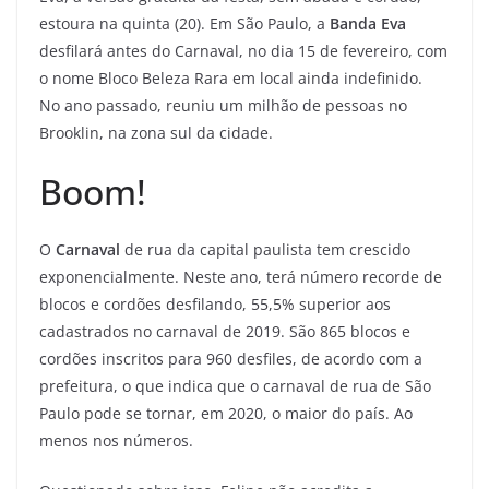
estoura na quinta (20). Em São Paulo, a
Banda Eva
desfilará antes do Carnaval, no dia 15 de fevereiro, com
o nome Bloco Beleza Rara em local ainda indefinido.
No ano passado, reuniu um milhão de pessoas no
Brooklin, na zona sul da cidade.
Boom!
O
Carnaval
de rua da capital paulista tem crescido
exponencialmente. Neste ano, terá número recorde de
blocos e cordões desfilando, 55,5% superior aos
cadastrados no carnaval de 2019. São 865 blocos e
cordões inscritos para 960 desfiles, de acordo com a
prefeitura, o que indica que o carnaval de rua de São
Paulo pode se tornar, em 2020, o maior do país. Ao
menos nos números.