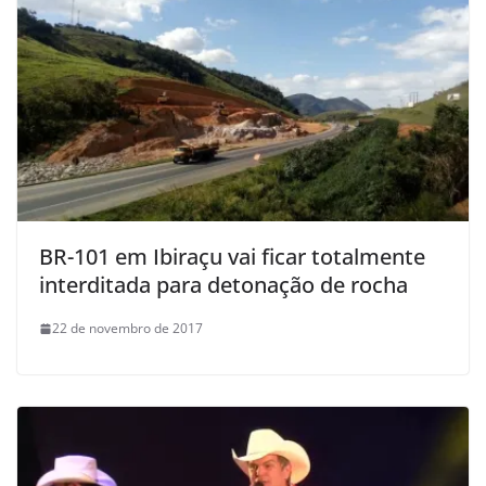
BR-101 em Ibiraçu vai ficar totalmente
interditada para detonação de rocha
22 de novembro de 2017