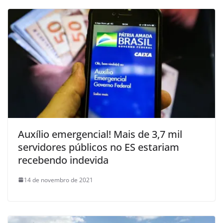
Auxílio emergencial! Mais de 3,7 mil
servidores públicos no ES estariam
recebendo indevida
14 de novembro de 2021