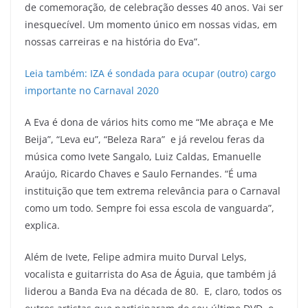
de comemoração, de celebração desses 40 anos. Vai ser
inesquecível. Um momento único em nossas vidas, em
nossas carreiras e na história do Eva”.
Leia também: IZA é sondada para ocupar (outro) cargo
importante no Carnaval 2020
A Eva é dona de vários hits como me “Me abraça e Me
Beija”, “Leva eu”, “Beleza Rara” e já revelou feras da
música como Ivete Sangalo, Luiz Caldas, Emanuelle
Araújo, Ricardo Chaves e Saulo Fernandes. “É uma
instituição que tem extrema relevância para o Carnaval
como um todo. Sempre foi essa escola de vanguarda”,
explica.
Além de Ivete, Felipe admira muito Durval Lelys,
vocalista e guitarrista do Asa de Águia, que também já
liderou a Banda Eva na década de 80. E, claro, todos os