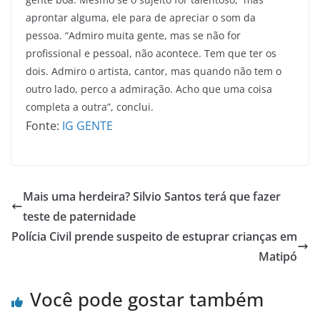
aprontar alguma, ele para de apreciar o som da
pessoa. “Admiro muita gente, mas se não for
profissional e pessoal, não acontece. Tem que ter os
dois. Admiro o artista, cantor, mas quando não tem o
outro lado, perco a admiração. Acho que uma coisa
completa a outra”, conclui.
Fonte:
IG GENTE
Mais uma herdeira? Silvio Santos terá que fazer
teste de paternidade
Polícia Civil prende suspeito de estuprar crianças em
Matipó
Você pode gostar também