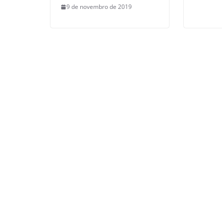
9 de novembro de 2019