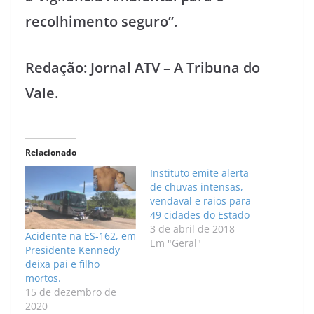
recolhimento seguro”.
Redação: Jornal ATV – A Tribuna do
Vale.
Relacionado
Instituto emite alerta
de chuvas intensas,
vendaval e raios para
49 cidades do Estado
3 de abril de 2018
Acidente na ES-162, em
Em "Geral"
Presidente Kennedy
deixa pai e filho
mortos.
15 de dezembro de
2020