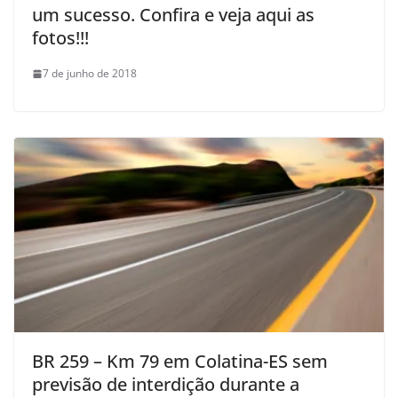
um sucesso. Confira e veja aqui as
fotos!!!
7 de junho de 2018
BR 259 – Km 79 em Colatina-ES sem
previsão de interdição durante a