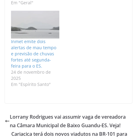
Em "Geral"
Inmet emite dois
alertas de mau tempo
e previsão de chuvas
fortes até segunda-
feira para o ES.
24 de novembro de
2025
Em "Espírito Santo"
Lorrany Rodrigues vai assumir vaga de vereadora
na Câmara Municipal de Baixo Guandu-ES. Veja!
Cariacica terá dois novos viadutos na BR-101 para