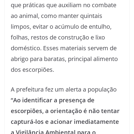
que práticas que auxiliam no combate
ao animal, como manter quintais
limpos, evitar o acúmulo de entulho,
folhas, restos de construção e lixo
doméstico. Esses materiais servem de
abrigo para baratas, principal alimento
dos escorpiões.
A prefeitura fez um alerta a população
“Ao identificar a presença de
escorpiões, a orientação é não tentar
capturá-los e acionar imediatamente
a Vigilância Ambiental para o