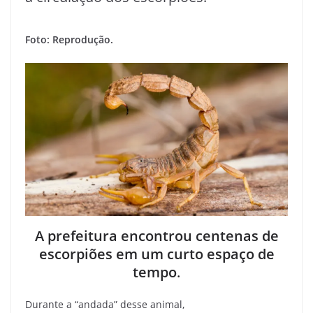
Foto: Reprodução.
A prefeitura encontrou centenas de
escorpiões em um curto espaço de
tempo
.
Durante a “andada” desse animal,