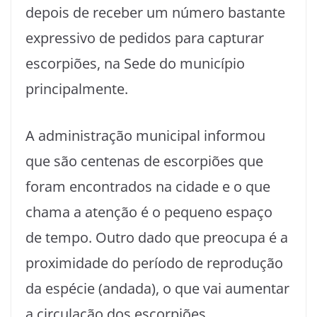
depois de receber um número bastante
expressivo de pedidos para capturar
escorpiões, na Sede do município
principalmente.
A administração municipal informou
que são centenas de escorpiões que
foram encontrados na cidade e o que
chama a atenção é o pequeno espaço
de tempo. Outro dado que preocupa é a
proximidade do período de reprodução
da espécie (andada), o que vai aumentar
a circulação dos escorpiões.