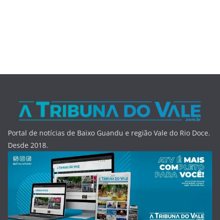
Portal de notícias de Baixo Guandu e região Vale do Rio Doce.
Desde 2018.