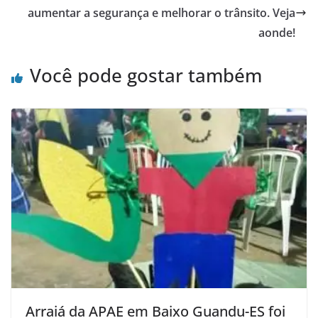
aumentar a segurança e melhorar o trânsito. Veja
aonde!
Você pode gostar também
Arraiá da APAE em Baixo Guandu-ES foi