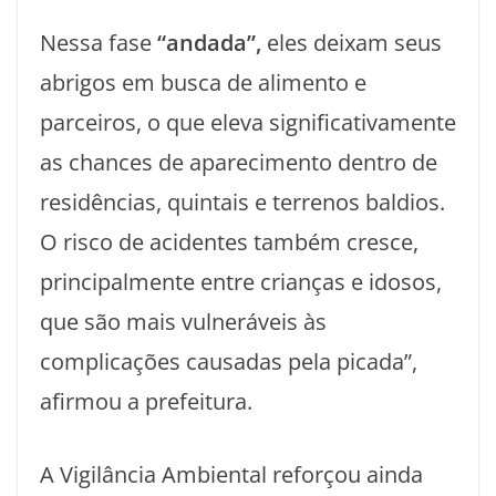
Nessa fase
“andada”,
eles deixam seus
abrigos em busca de alimento e
parceiros, o que eleva significativamente
as chances de aparecimento dentro de
residências, quintais e terrenos baldios.
O risco de acidentes também cresce,
principalmente entre crianças e idosos,
que são mais vulneráveis às
complicações causadas pela picada”,
afirmou a prefeitura.
A Vigilância Ambiental reforçou ainda