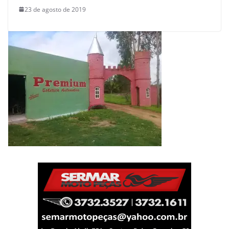
23 de agosto de 2019