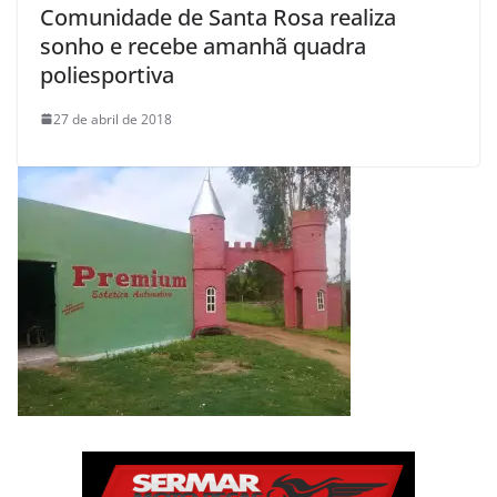
Comunidade de Santa Rosa realiza
sonho e recebe amanhã quadra
poliesportiva
27 de abril de 2018