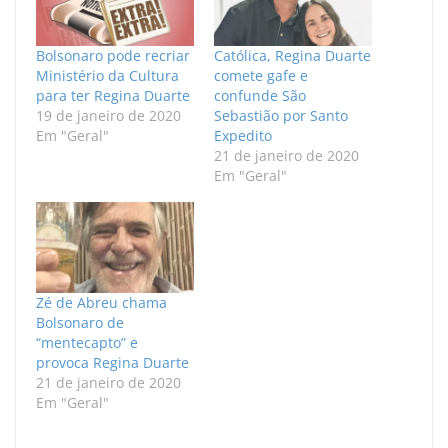
Bolsonaro pode recriar
Católica, Regina Duarte
Ministério da Cultura
comete gafe e
para ter Regina Duarte
confunde São
19 de janeiro de 2020
Sebastião por Santo
Em "Geral"
Expedito
21 de janeiro de 2020
Em "Geral"
Zé de Abreu chama
Bolsonaro de
“mentecapto” e
provoca Regina Duarte
21 de janeiro de 2020
Em "Geral"