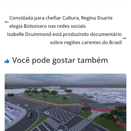
Convidada para chefiar Cultura, Regina Duarte
elogia Bolsonaro nas redes sociais
Isabelle Drummond está produzindo documentário
sobre regiões carentes do Brasil
Você pode gostar também