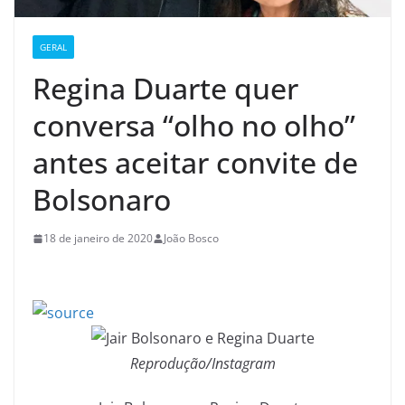
GERAL
Regina Duarte quer
conversa “olho no olho”
antes aceitar convite de
Bolsonaro
18 de janeiro de 2020
João Bosco
Reprodução/Instagram