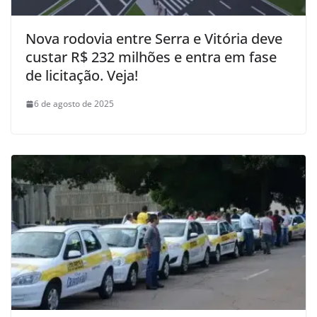
Nova rodovia entre Serra e Vitória deve
custar R$ 232 milhões e entra em fase
de licitação. Veja!
6 de agosto de 2025