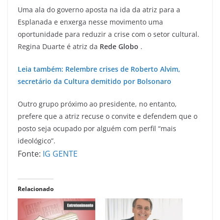
Uma ala do governo aposta na ida da atriz para a
Esplanada e enxerga nesse movimento uma
oportunidade para reduzir a crise com o setor cultural.
Regina Duarte é atriz da
Rede Globo
.
Leia também: Relembre crises de Roberto Alvim,
secretário da Cultura demitido por Bolsonaro
Outro grupo próximo ao presidente, no entanto,
prefere que a atriz recuse o convite e defendem que o
posto seja ocupado por alguém com perfil “mais
ideológico”.
Fonte:
IG GENTE
Relacionado