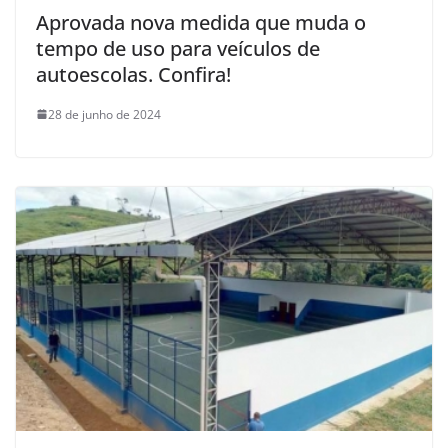
Aprovada nova medida que muda o
tempo de uso para veículos de
autoescolas. Confira!
28 de junho de 2024