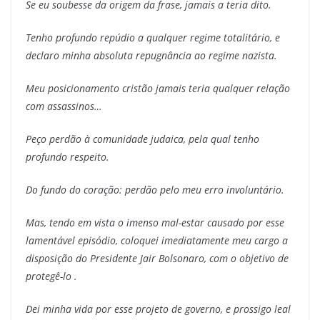
Se eu soubesse da origem da frase, jamais a teria dito.
Tenho profundo repúdio a qualquer regime totalitário, e
declaro minha absoluta repugnância ao regime nazista.
Meu posicionamento cristão jamais teria qualquer relação
com assassinos…
Peço perdão à comunidade judaica, pela qual tenho
profundo respeito.
Do fundo do coração: perdão pelo meu erro involuntário.
Mas, tendo em vista o imenso mal-estar causado por esse
lamentável episódio, coloquei imediatamente meu cargo a
disposição do Presidente Jair Bolsonaro, com o objetivo de
protegê-lo .
Dei minha vida por esse projeto de governo, e prossigo leal