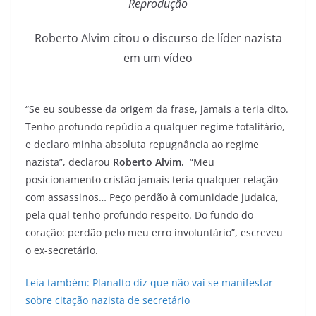
Reprodução
Roberto Alvim citou o discurso de líder nazista
em um vídeo
“Se eu soubesse da origem da frase, jamais a teria dito.
Tenho profundo repúdio a qualquer regime totalitário,
e declaro minha absoluta repugnância ao regime
nazista”, declarou
Roberto Alvim.
“Meu
posicionamento cristão jamais teria qualquer relação
com assassinos… Peço perdão à comunidade judaica,
pela qual tenho profundo respeito. Do fundo do
coração: perdão pelo meu erro involuntário”, escreveu
o ex-secretário.
Leia também: Planalto diz que não vai se manifestar
sobre citação nazista de secretário