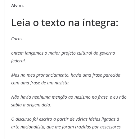
Alvim.
Leia o texto na íntegra:
Caros:
ontem lançamos o maior projeto cultural do governo
federal.
Mas no meu pronunciamento, havia uma frase parecida
com uma frase de um nazista.
Não havia nenhuma menção ao nazismo na frase, e eu não
sabia a origem dela.
O discurso foi escrito a partir de várias ideias ligadas à
arte nacionalista, que me foram trazidas por assessores.