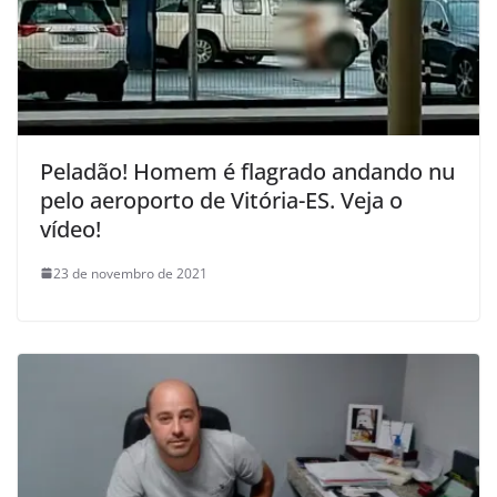
Peladão! Homem é flagrado andando nu
pelo aeroporto de Vitória-ES. Veja o
vídeo!
23 de novembro de 2021