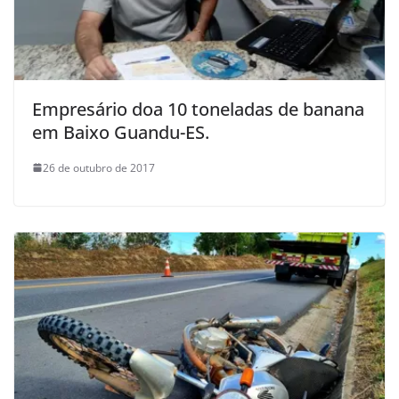
Empresário doa 10 toneladas de banana
em Baixo Guandu-ES.
26 de outubro de 2017