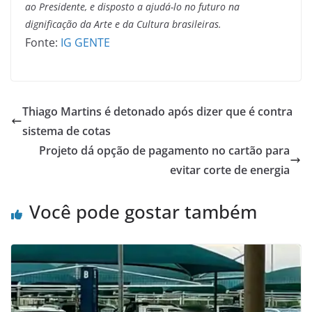
ao Presidente, e disposto a ajudá-lo no futuro na
dignificação da Arte e da Cultura brasileiras.
Fonte:
IG GENTE
Thiago Martins é detonado após dizer que é contra
sistema de cotas
Projeto dá opção de pagamento no cartão para
evitar corte de energia
Você pode gostar também