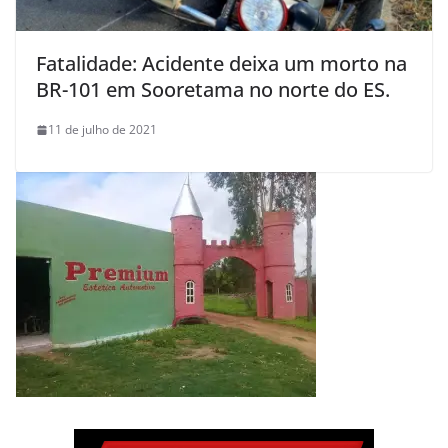
Fatalidade: Acidente deixa um morto na
BR-101 em Sooretama no norte do ES.
11 de julho de 2021