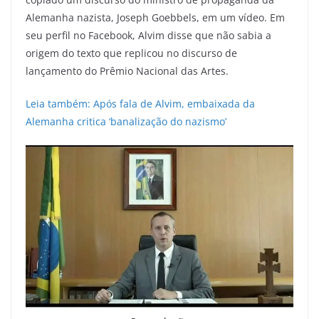
Alemanha nazista, Joseph Goebbels, em um vídeo. Em
seu perfil no Facebook, Alvim disse que não sabia a
origem do texto que replicou no discurso de
lançamento do Prêmio Nacional das Artes.
Leia também: Após fala de Alvim, embaixada da
Alemanha critica ‘banalização do nazismo’