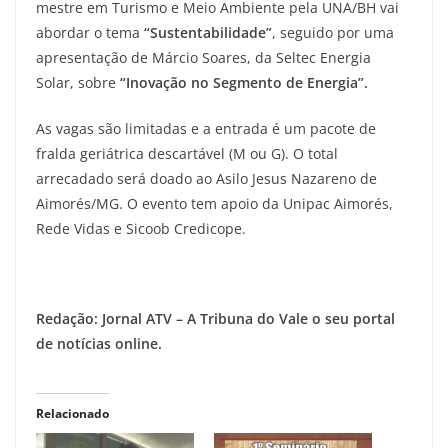
mestre em Turismo e Meio Ambiente pela UNA/BH vai
abordar o tema
“Sustentabilidade”
, seguido por uma
apresentação de Márcio Soares, da Seltec Energia
Solar, sobre
“Inovação no Segmento de Energia”.
As vagas são limitadas e a entrada é um pacote de
fralda geriátrica descartável (M ou G). O total
arrecadado será doado ao Asilo Jesus Nazareno de
Aimorés/MG. O evento tem apoio da Unipac Aimorés,
Rede Vidas e Sicoob Credicope.
Redação: Jornal ATV – A Tribuna do Vale o seu portal
de notícias online.
Relacionado