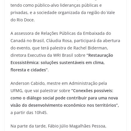
tendo como público-alvo lideranças públicas e
privadas, e a sociedade organizada da região do Vale
do Rio Doce.
A assessora de Relações Públicas da Embaixada do
Canadá no Brasil, Cláudia Rosa, participará da abertura
do evento, que terá palestra de Rachel Biderman,
diretora Executiva da WRI Brasil sobre
“Restauração
Ecossistêmica: soluções sustentáveis em clima,
floresta e cidades”
.
Anderson Cabido, mestre em Administração pela
UFMG, que vai palestrar sobre
“Conexões possíveis:
como o diálogo social pode contribuir para uma nova
visão do desenvolvimento econômico nos territórios”,
a partir das 10h45.
Na parte da tarde, Fábio Júlio Magalhães Pessoa,