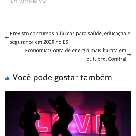
Em "Aimorés-MG"
Previsto concursos públicos para saúde, educação e
segurança em 2020 no ES.
Economia: Conta de energia mais barata em
outubro. Confira!
Você pode gostar também