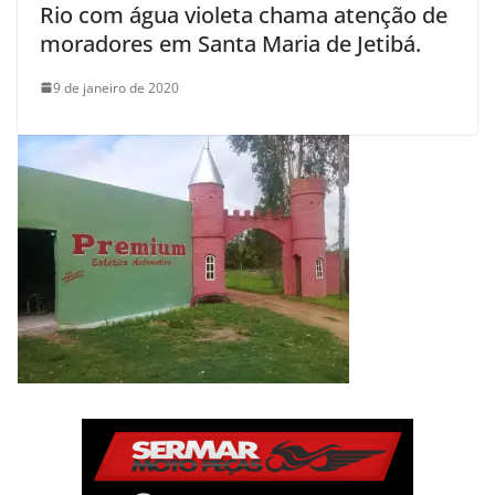
Rio com água violeta chama atenção de
moradores em Santa Maria de Jetibá.
9 de janeiro de 2020