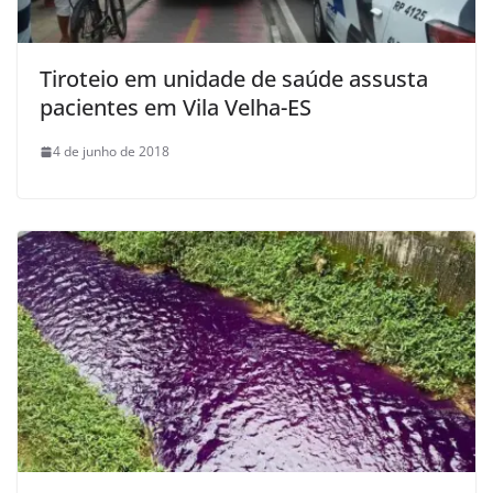
Tiroteio em unidade de saúde assusta
pacientes em Vila Velha-ES
4 de junho de 2018