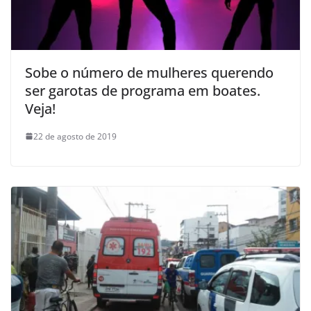
Sobe o número de mulheres querendo
ser garotas de programa em boates.
Veja!
22 de agosto de 2019