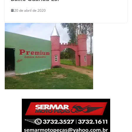
20 de abril de 2020