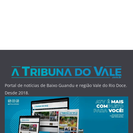
Portal de notícias de Baixo Guandu e região Vale do Rio Doce.
Desde 2018.