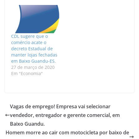
CDL sugere que o
comércio acate o
decreto Estadual de
manter lojas fechadas
em Baixo Guandu-ES.
27 de março de 2020
Em "Economia"
Vagas de emprego! Empresa vai selecionar
vendedor, entregador e gerente comercial, em
Baixo Guandu.
Homem morre ao cair com motocicleta por baixo de