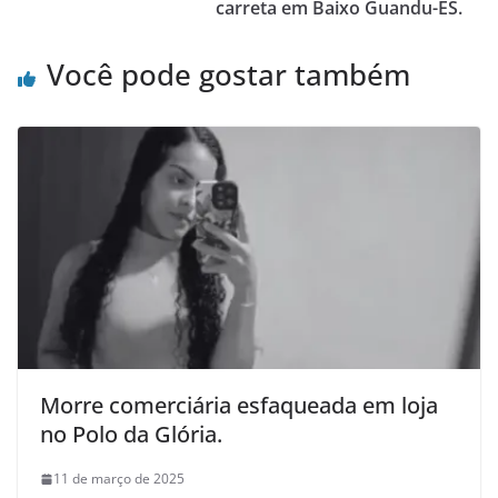
carreta em Baixo Guandu-ES.
Você pode gostar também
Morre comerciária esfaqueada em loja
no Polo da Glória.
11 de março de 2025