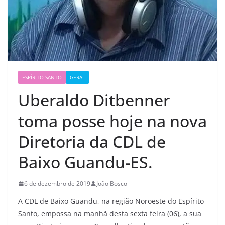
ESPÍRITO SANTO
GERAL
Uberaldo Ditbenner
toma posse hoje na nova
Diretoria da CDL de
Baixo Guandu-ES.
6 de dezembro de 2019
João Bosco
A CDL de Baixo Guandu, na região Noroeste do Espírito
Santo, empossa na manhã desta sexta feira (06), a sua