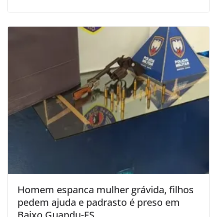
Homem espanca mulher grávida, filhos
pedem ajuda e padrasto é preso em
Baixo Guandu-ES.