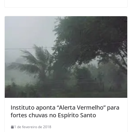
Instituto aponta “Alerta Vermelho” para
fortes chuvas no Espírito Santo
1 de fevereiro de 2018