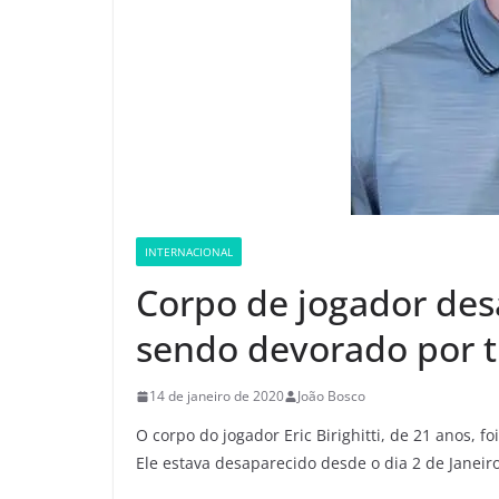
INTERNACIONAL
Corpo de jogador des
sendo devorado por 
14 de janeiro de 2020
João Bosco
O corpo do jogador Eric Birighitti, de 21 anos, 
Ele estava desaparecido desde o dia 2 de Janeir