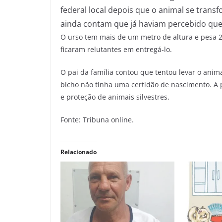
federal local depois que o animal se tran
ainda contam que já haviam percebido que 
O urso tem mais de um metro de altura e pesa 2
ficaram relutantes em entregá-lo.
O pai da família contou que tentou levar o anim
bicho não tinha uma certidão de nascimento. A p
e proteção de animais silvestres.
Fonte: Tribuna online.
Relacionado