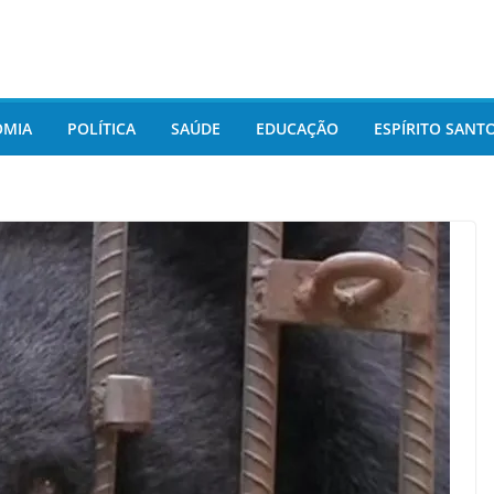
OMIA
POLÍTICA
SAÚDE
EDUCAÇÃO
ESPÍRITO SANT