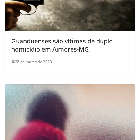
Guanduenses são vítimas de duplo
homicídio em Aimorés-MG.
28 de março de 2020