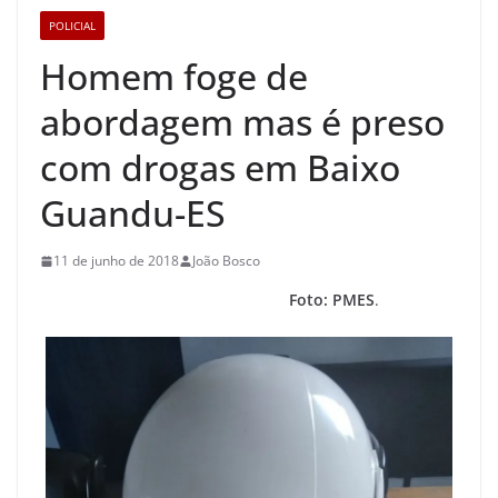
POLICIAL
Homem foge de
abordagem mas é preso
com drogas em Baixo
Guandu-ES
11 de junho de 2018
João Bosco
Foto: PMES
.