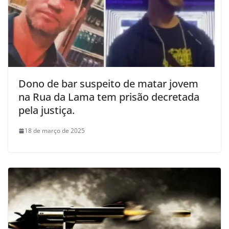
Dono de bar suspeito de matar jovem
na Rua da Lama tem prisão decretada
pela justiça.
18 de março de 2025