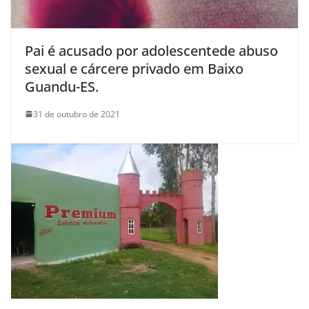
Pai é acusado por adolescentede abuso
sexual e cárcere privado em Baixo
Guandu-ES.
31 de outubro de 2021