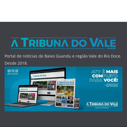
Portal de notícias de Baixo Guandu e região Vale do Rio Doce.
Desde 2018.