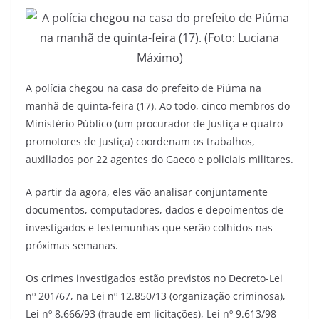
A polícia chegou na casa do prefeito de Piúma na
manhã de quinta-feira (17). Ao todo, cinco membros do
Ministério Público (um procurador de Justiça e quatro
promotores de Justiça) coordenam os trabalhos,
auxiliados por 22 agentes do Gaeco e policiais militares.
A partir da agora, eles vão analisar conjuntamente
documentos, computadores, dados e depoimentos de
investigados e testemunhas que serão colhidos nas
próximas semanas.
Os crimes investigados estão previstos no Decreto-Lei
nº 201/67, na Lei nº 12.850/13 (organização criminosa),
Lei nº 8.666/93 (fraude em licitações), Lei nº 9.613/98