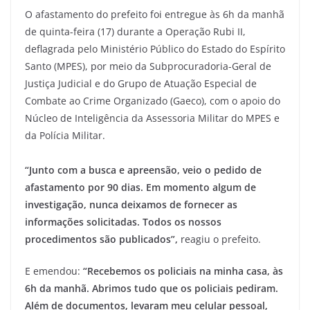
O afastamento do prefeito foi entregue às 6h da manhã
de quinta-feira (17) durante a Operação Rubi II,
deflagrada pelo Ministério Público do Estado do Espírito
Santo (MPES), por meio da Subprocuradoria-Geral de
Justiça Judicial e do Grupo de Atuação Especial de
Combate ao Crime Organizado (Gaeco), com o apoio do
Núcleo de Inteligência da Assessoria Militar do MPES e
da Polícia Militar.
“Junto com a busca e apreensão, veio o pedido de
afastamento por 90 dias. Em momento algum de
investigação, nunca deixamos de fornecer as
informações solicitadas. Todos os nossos
procedimentos são publicados”,
reagiu o prefeito.
E emendou:
“Recebemos os policiais na minha casa, às
6h da manhã. Abrimos tudo que os policiais pediram.
Além de documentos, levaram meu celular pessoal,