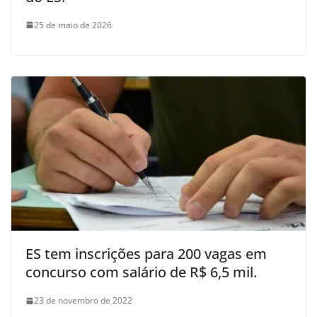
25 de maio de 2026
ES tem inscrições para 200 vagas em
concurso com salário de R$ 6,5 mil.
23 de novembro de 2022