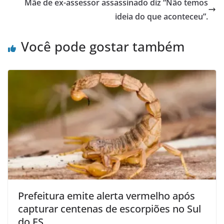
Mãe de ex-assessor assassinado diz “Não temos
ideia do que aconteceu”.
Você pode gostar também
Prefeitura emite alerta vermelho após
capturar centenas de escorpiões no Sul
do ES.