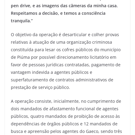
pen drive, e as imagens das câmeras da minha casa.
Respeitamos a decisão, e temos a consciência
tranquila.”
O objetivo da operação é desarticular e colher provas
relativas à atuação de uma organização criminosa
constituída para lesar os cofres públicos do município
de Piúma por possível direcionamento licitatório em
favor de pessoas jurídicas contratadas, pagamento de
vantagem indevida a agentes públicos e
superfaturamento de contratos administrativos de
prestação de serviço público.
A operação consiste, inicialmente, no cumprimento de
dois mandados de afastamento funcional de agentes
públicos, quatro mandados de proibição de acesso às
dependências de órgãos públicos e 12 mandados de
busca e apreensão pelos agentes do Gaeco, sendo três