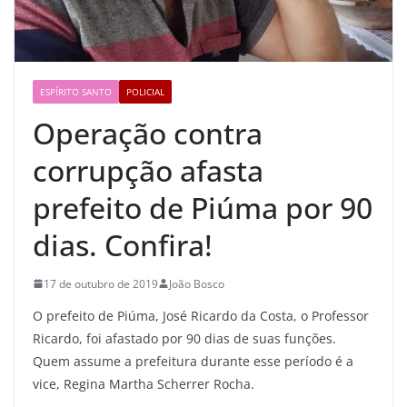
ESPÍRITO SANTO
POLICIAL
Operação contra
corrupção afasta
prefeito de Piúma por 90
dias. Confira!
17 de outubro de 2019
João Bosco
O prefeito de Piúma, José Ricardo da Costa, o Professor
Ricardo, foi afastado por 90 dias de suas funções.
Quem assume a prefeitura durante esse período é a
vice, Regina Martha Scherrer Rocha.