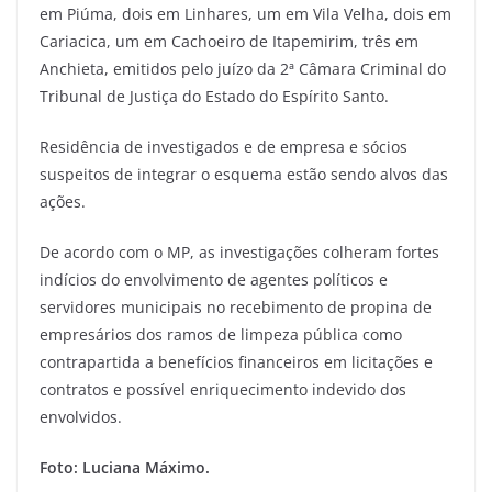
em Piúma, dois em Linhares, um em Vila Velha, dois em
Cariacica, um em Cachoeiro de Itapemirim, três em
Anchieta, emitidos pelo juízo da 2ª Câmara Criminal do
Tribunal de Justiça do Estado do Espírito Santo.
Residência de investigados e de empresa e sócios
suspeitos de integrar o esquema estão sendo alvos das
ações.
De acordo com o MP, as investigações colheram fortes
indícios do envolvimento de agentes políticos e
servidores municipais no recebimento de propina de
empresários dos ramos de limpeza pública como
contrapartida a benefícios financeiros em licitações e
contratos e possível enriquecimento indevido dos
envolvidos.
Foto: Luciana Máximo.