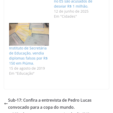
no ES são acusados de
desviar R$ 1 milhão.
12 de junho de 2025
Em "Cidades"
Instituto de Secretária
de Educação, vendia
diplomas falsos por R$
150 em Piúma.
15 de agosto de 2019
Em "Educação"
Sub-17: Confira a entrevista de Pedro Lucas
convocado para a copa do mundo.