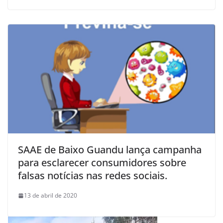
SAAE de Baixo Guandu lança campanha
para esclarecer consumidores sobre
falsas notícias nas redes sociais.
13 de abril de 2020