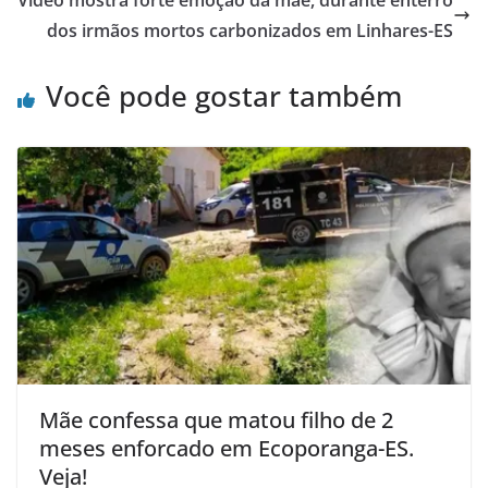
dos irmãos mortos carbonizados em Linhares-ES
Você pode gostar também
Mãe confessa que matou filho de 2
meses enforcado em Ecoporanga-ES.
Veja!