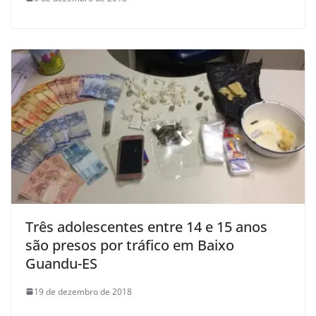
Três adolescentes entre 14 e 15 anos
são presos por tráfico em Baixo
Guandu-ES
19 de dezembro de 2018