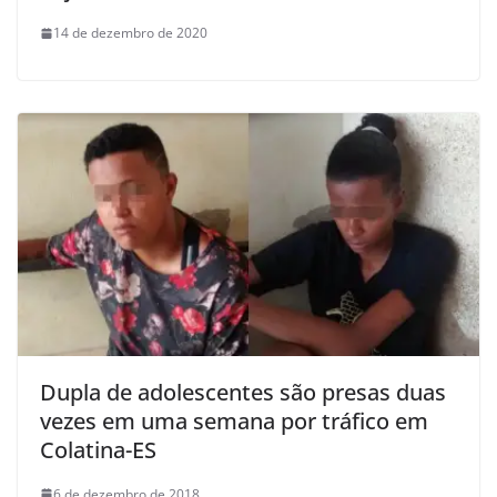
14 de dezembro de 2020
Dupla de adolescentes são presas duas
vezes em uma semana por tráfico em
Colatina-ES
6 de dezembro de 2018