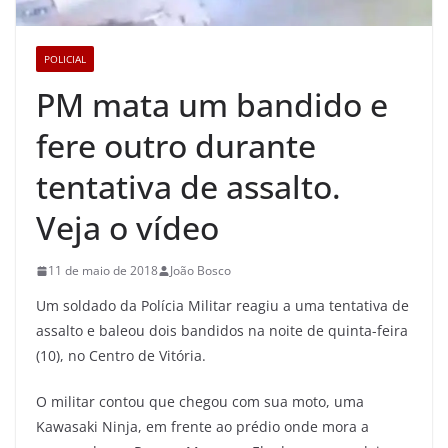
POLICIAL
PM mata um bandido e
fere outro durante
tentativa de assalto.
Veja o vídeo
11 de maio de 2018
João Bosco
Um soldado da Polícia Militar reagiu a uma tentativa de
assalto e baleou dois bandidos na noite de quinta-feira
(10), no Centro de Vitória.
O militar contou que chegou com sua moto, uma
Kawasaki Ninja, em frente ao prédio onde mora a