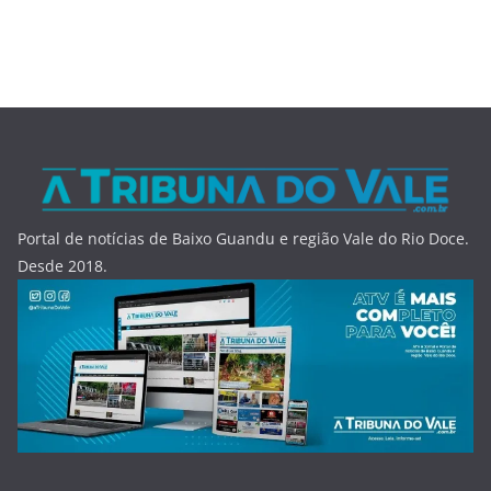
Portal de notícias de Baixo Guandu e região Vale do Rio Doce.
Desde 2018.