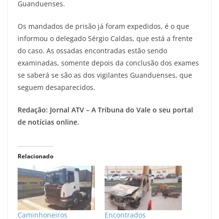
Guanduenses.
Os mandados de prisão já foram expedidos, é o que
informou o delegado Sérgio Caldas, que está a frente
do caso. As ossadas encontradas estão sendo
examinadas, somente depois da conclusão dos exames
se saberá se são as dos vigilantes Guanduenses, que
seguem desaparecidos.
Redação: Jornal ATV – A Tribuna do Vale o seu portal
de notícias online.
Relacionado
Caminhoneiros
Encontrados