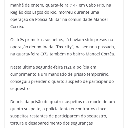
manhã de ontem, quarta-feira (14), em Cabo Frio, na
Região dos Lagos do Rio, morreu durante uma
operação da Polícia Militar na comunidade Manoel
Corrêa.
Os três primeiros suspeitos, já haviam sido presos na
operação denominada
“Toxicity”
, na semana passada,
na quarta-feira (07), também no bairro Manoel Corrêa.
Nesta última segunda-feira (12), a polícia em
cumprimento a um mandado de prisão temporário,
conseguiu prender o quarto suspeito de participar do
sequestro.
Depois da prisão de quatro suspeitos e a morte de um
quinto suspeito, a polícia tenta encontrar os cinco
suspeitos restantes de participarem do sequestro,
tortura e desaparecimento dos seguranças