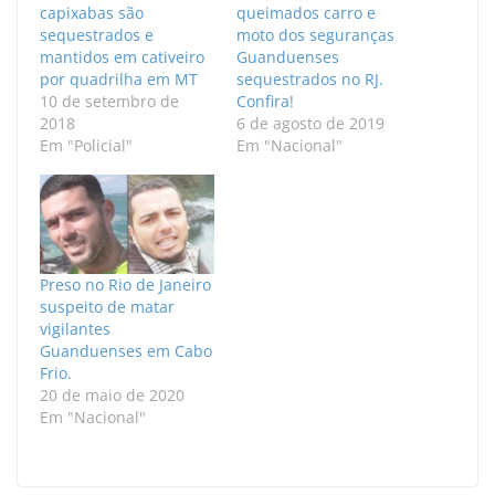
capixabas são
queimados carro e
sequestrados e
moto dos seguranças
mantidos em cativeiro
Guanduenses
por quadrilha em MT
sequestrados no RJ.
10 de setembro de
Confira!
2018
6 de agosto de 2019
Em "Policial"
Em "Nacional"
Preso no Rio de Janeiro
suspeito de matar
vigilantes
Guanduenses em Cabo
Frio.
20 de maio de 2020
Em "Nacional"