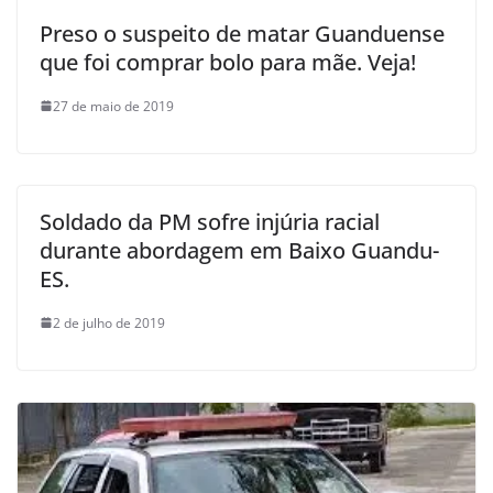
Preso o suspeito de matar Guanduense
que foi comprar bolo para mãe. Veja!
27 de maio de 2019
Soldado da PM sofre injúria racial
durante abordagem em Baixo Guandu-
ES.
2 de julho de 2019