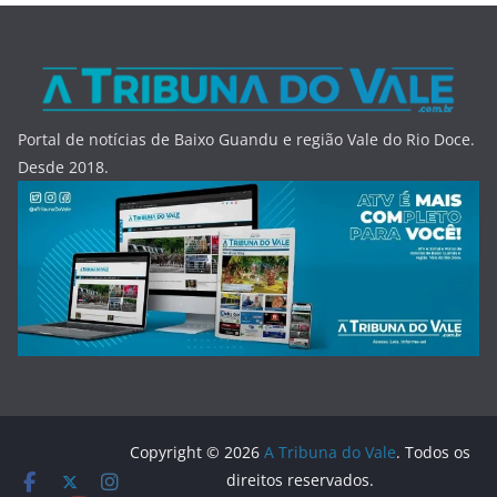
Portal de notícias de Baixo Guandu e região Vale do Rio Doce.
Desde 2018.
Copyright © 2026
A Tribuna do Vale
. Todos os
direitos reservados.