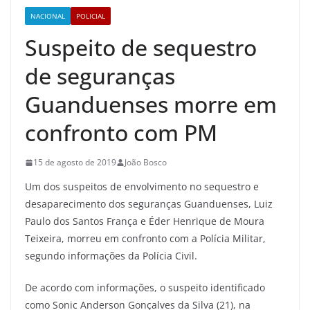
NACIONAL
POLICIAL
Suspeito de sequestro
de seguranças
Guanduenses morre em
confronto com PM
15 de agosto de 2019
João Bosco
Um dos suspeitos de envolvimento no sequestro e
desaparecimento dos seguranças Guanduenses, Luiz
Paulo dos Santos França e Éder Henrique de Moura
Teixeira, morreu em confronto com a Polícia Militar,
segundo informações da Polícia Civil.
De acordo com informações, o suspeito identificado
como Sonic Anderson Gonçalves da Silva (21), na