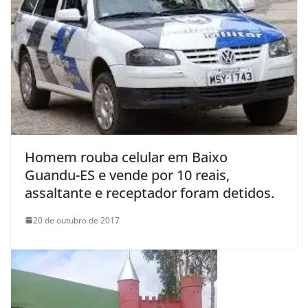
Homem rouba celular em Baixo
Guandu-ES e vende por 10 reais,
assaltante e receptador foram detidos.
20 de outubro de 2017