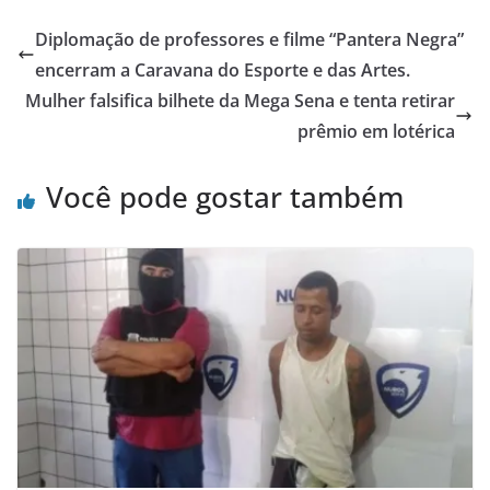
Diplomação de professores e filme “Pantera Negra”
encerram a Caravana do Esporte e das Artes.
Mulher falsifica bilhete da Mega Sena e tenta retirar
prêmio em lotérica
Você pode gostar também