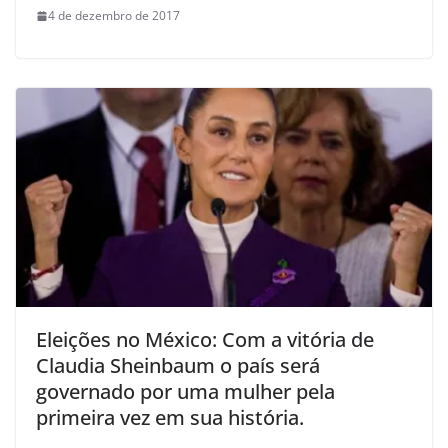
4 de dezembro de 2017
Eleições no México: Com a vitória de
Claudia Sheinbaum o país será
governado por uma mulher pela
primeira vez em sua história.