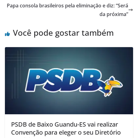
Papa consola brasileiros pela eliminação e diz: “Será
da próxima”
Você pode gostar também
PSDB de Baixo Guandu-ES vai realizar
Convenção para eleger o seu Diretório