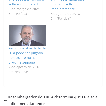
volta a ser elegível.
Lula seja solto
8 de março de 2021
imediatamente
Em "Política"
8 de julho de 2018
Em "Política"
Pedido de liberdade de
Lula pode ser julgado
pelo Supremo na
próxima semana
2 de agosto de 2018
Em "Política"
Desembargador do TRF-4 determina que Lula seja
solto imediatamente