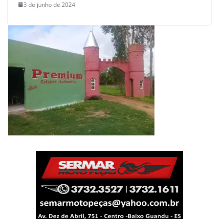
3 de junho de 2024