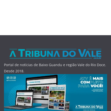
Portal de notícias de Baixo Guandu e região Vale do Rio Doce.
Desde 2018.