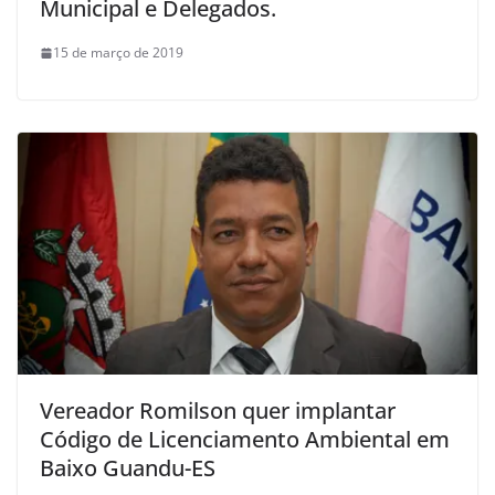
Municipal e Delegados.
15 de março de 2019
Vereador Romilson quer implantar
Código de Licenciamento Ambiental em
Baixo Guandu-ES