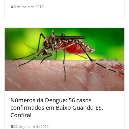
9 de maio de 2018
Números da Dengue: 56 casos
confirmados em Baixo Guandu-ES.
Confira!
22 de janeiro de 2019