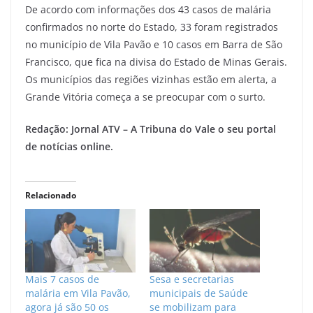
De acordo com informações dos 43 casos de malária
confirmados no norte do Estado, 33 foram registrados
no município de Vila Pavão e 10 casos em Barra de São
Francisco, que fica na divisa do Estado de Minas Gerais.
Os municípios das regiões vizinhas estão em alerta, a
Grande Vitória começa a se preocupar com o surto.
Redação: Jornal ATV – A Tribuna do Vale o seu portal
de notícias online.
Relacionado
Mais 7 casos de
Sesa e secretarias
malária em Vila Pavão,
municipais de Saúde
agora já são 50 os
se mobilizam para