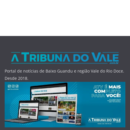
Portal de notícias de Baixo Guandu e região Vale do Rio Doce.
Desde 2018.