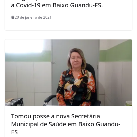
a Covid-19 em Baixo Guandu-ES.
20 de janeiro de 2021
Tomou posse a nova Secretária
Municipal de Saúde em Baixo Guandu-
ES