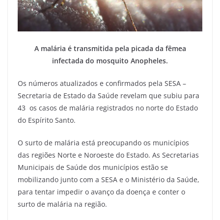
A malária é transmitida pela picada da fêmea
infectada do mosquito Anopheles.
Os números atualizados e confirmados pela SESA –
Secretaria de Estado da Saúde revelam que subiu para
43 os casos de malária registrados no norte do Estado
do Espírito Santo.
O surto de malária está preocupando os municípios
das regiões Norte e Noroeste do Estado. As Secretarias
Municipais de Saúde dos municípios estão se
mobilizando junto com a SESA e o Ministério da Saúde,
para tentar impedir o avanço da doença e conter o
surto de malária na região.