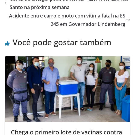
Santo na próxima semana
Acidente entre carro e moto com vítima fatal na ES
245 em Governador Lindemberg
Você pode gostar também
Chega o primeiro lote de vacinas contra