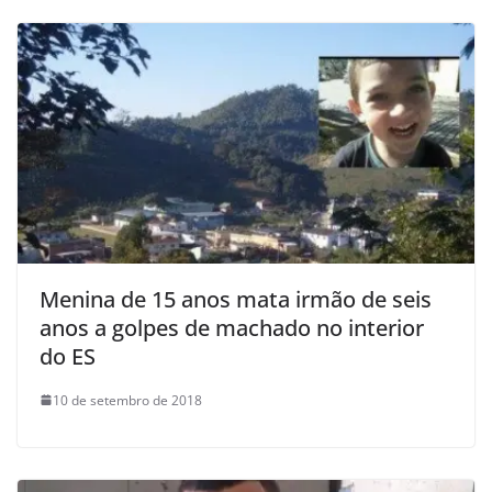
Menina de 15 anos mata irmão de seis
anos a golpes de machado no interior
do ES
10 de setembro de 2018