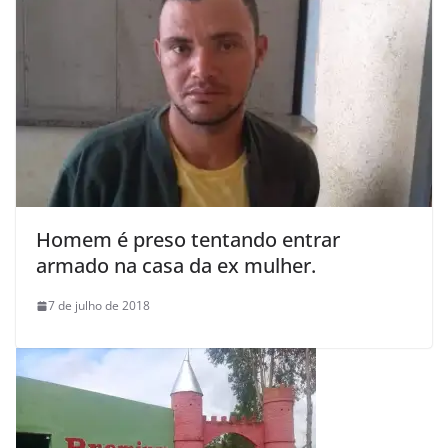
Homem é preso tentando entrar
armado na casa da ex mulher.
7 de julho de 2018