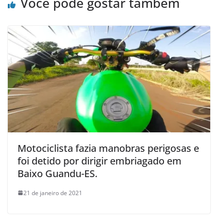
Você pode gostar também
Motociclista fazia manobras perigosas e
foi detido por dirigir embriagado em
Baixo Guandu-ES.
21 de janeiro de 2021