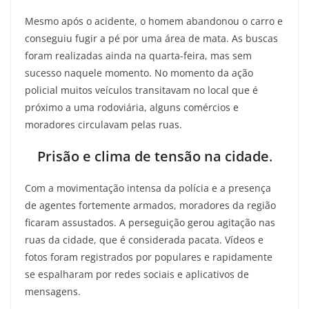
Mesmo após o acidente, o homem abandonou o carro e
conseguiu fugir a pé por uma área de mata. As buscas
foram realizadas ainda na quarta-feira, mas sem
sucesso naquele momento. No momento da ação
policial muitos veículos transitavam no local que é
próximo a uma rodoviária, alguns comércios e
moradores circulavam pelas ruas.
Prisão e clima de tensão na cidade
.
Com a movimentação intensa da polícia e a presença
de agentes fortemente armados, moradores da região
ficaram assustados. A perseguição gerou agitação nas
ruas da cidade, que é considerada pacata. Vídeos e
fotos foram registrados por populares e rapidamente
se espalharam por redes sociais e aplicativos de
mensagens.