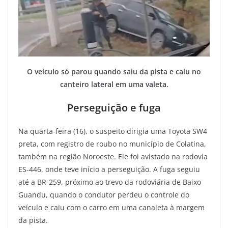
O veículo só parou quando saiu da pista e caiu no
canteiro lateral em uma valeta.
Perseguição e fuga
Na quarta-feira (16), o suspeito dirigia uma Toyota SW4
preta, com registro de roubo no município de Colatina,
também na região Noroeste. Ele foi avistado na rodovia
ES-446, onde teve início a perseguição. A fuga seguiu
até a BR-259, próximo ao trevo da rodoviária de Baixo
Guandu, quando o condutor perdeu o controle do
veículo e caiu com o carro em uma canaleta à margem
da pista.