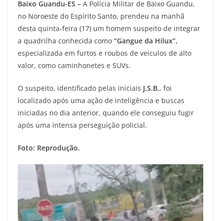
Baixo Guandu-ES –
A Polícia Militar de Baixo Guandu,
no Noroeste do Espírito Santo, prendeu na manhã
desta quinta-feira (17) um homem suspeito de integrar
a quadrilha conhecida como
“Gangue da Hilux”,
especializada em furtos e roubos de veículos de alto
valor, como caminhonetes e SUVs.
O suspeito, identificado pelas iniciais
J.S.B.
, foi
localizado após uma ação de inteligência e buscas
iniciadas no dia anterior, quando ele conseguiu fugir
após uma intensa perseguição policial.
Foto: Reprodução.