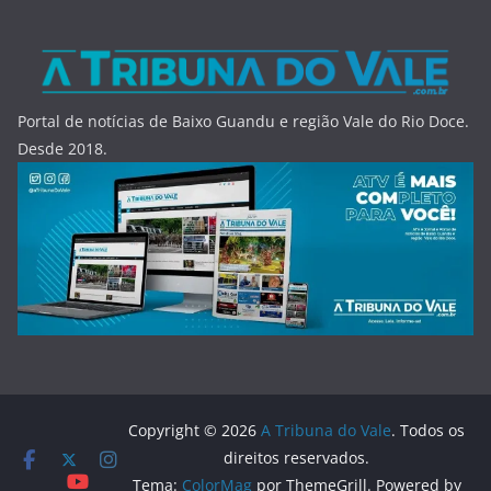
Portal de notícias de Baixo Guandu e região Vale do Rio Doce.
Desde 2018.
Copyright © 2026
A Tribuna do Vale
. Todos os
direitos reservados.
Tema:
ColorMag
por ThemeGrill. Powered by