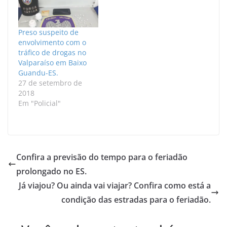
Preso suspeito de
envolvimento com o
tráfico de drogas no
Valparaíso em Baixo
Guandu-ES.
27 de setembro de
2018
Em "Policial"
Confira a previsão do tempo para o feriadão
prolongado no ES.
Já viajou? Ou ainda vai viajar? Confira como está a
condição das estradas para o feriadão.