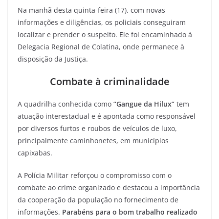
Na manhã desta quinta-feira (17), com novas
informações e diligências, os policiais conseguiram
localizar e prender o suspeito. Ele foi encaminhado à
Delegacia Regional de Colatina, onde permanece à
disposição da Justiça.
Combate à criminalidade
A quadrilha conhecida como
“Gangue da Hilux”
tem
atuação interestadual e é apontada como responsável
por diversos furtos e roubos de veículos de luxo,
principalmente caminhonetes, em municípios
capixabas.
A Polícia Militar reforçou o compromisso com o
combate ao crime organizado e destacou a importância
da cooperação da população no fornecimento de
informações.
Parabéns para o bom trabalho realizado