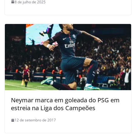
8 de julho de 2025
Neymar marca em goleada do PSG em
estreia na Liga dos Campeões
12 de setembro de 2017