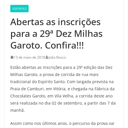
ESPORTES
Abertas as inscrições
para a 29ª Dez Milhas
Garoto. Confira!!!
13 de maio de 2018
João Bosco
Estão abertas as inscrições para a 29ª edição das Dez
Milhas Garoto, a prova de corrida de rua mais
tradicional do Espírito Santo. Com largada prevista na
Praia de Camburi, em Vitória, e chegada na Fábrica da
Chocolates Garoto, em Vila Velha, a corrida deste ano
será realizada no dia 02 de setembro, a partir das 7 da
manhã.
Assim como nos últimos anos, o percurso da prova vai