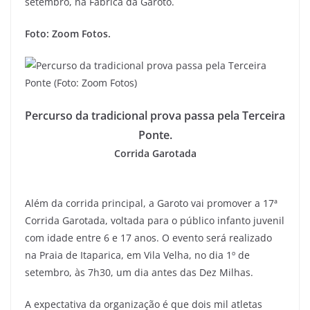
setembro, na Fábrica da Garoto.
Foto: Zoom Fotos.
Percurso da tradicional prova passa pela Terceira
Ponte.
Corrida Garotada
Além da corrida principal, a Garoto vai promover a 17ª
Corrida Garotada, voltada para o público infanto juvenil
com idade entre 6 e 17 anos. O evento será realizado
na Praia de Itaparica, em Vila Velha, no dia 1º de
setembro, às 7h30, um dia antes das Dez Milhas.
A expectativa da organização é que dois mil atletas