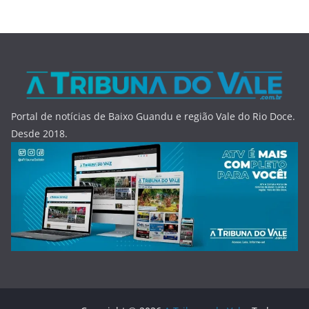
Portal de notícias de Baixo Guandu e região Vale do Rio Doce.
Desde 2018.