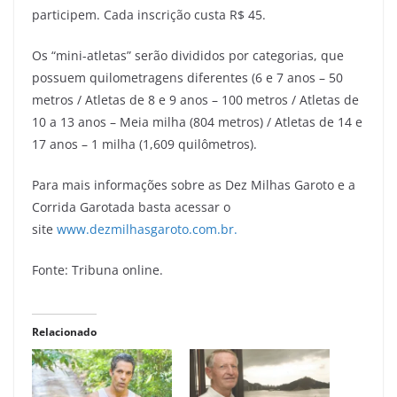
participem. Cada inscrição custa R$ 45.
Os “mini-atletas” serão divididos por categorias, que
possuem quilometragens diferentes (6 e 7 anos – 50
metros / Atletas de 8 e 9 anos – 100 metros / Atletas de
10 a 13 anos – Meia milha (804 metros) / Atletas de 14 e
17 anos – 1 milha (1,609 quilômetros).
Para mais informações sobre as Dez Milhas Garoto e a
Corrida Garotada basta acessar o
site
www.dezmilhasgaroto.com.br.
Fonte: Tribuna online.
Relacionado