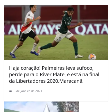
Haja coração! Palmeiras leva sufoco,
perde para o River Plate, e está na final
da Libertadores 2020.Maracanã.
13 de janeiro de 2021