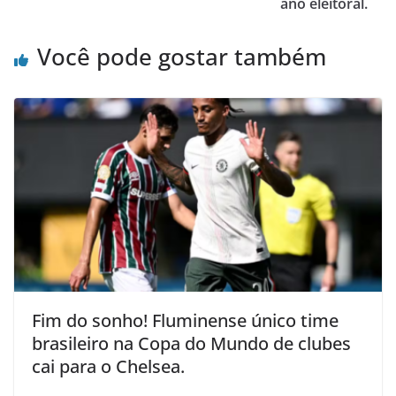
ano eleitoral.
Você pode gostar também
Fim do sonho! Fluminense único time
brasileiro na Copa do Mundo de clubes
cai para o Chelsea.