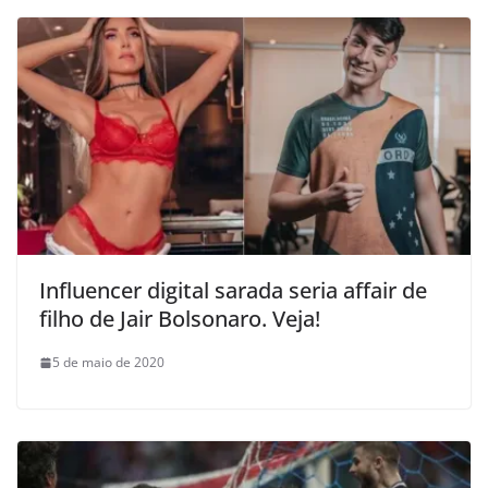
Influencer digital sarada seria affair de
filho de Jair Bolsonaro. Veja!
5 de maio de 2020