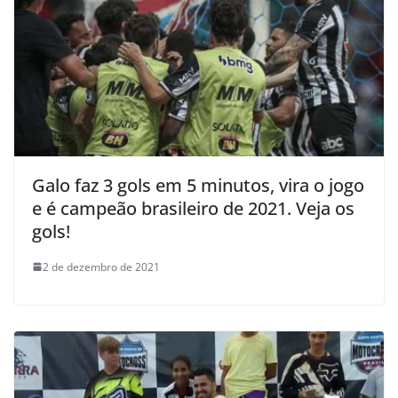
Galo faz 3 gols em 5 minutos, vira o jogo
e é campeão brasileiro de 2021. Veja os
gols!
2 de dezembro de 2021