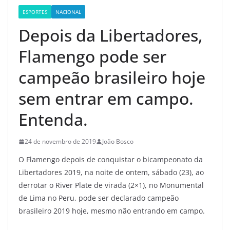
ESPORTES
NACIONAL
Depois da Libertadores,
Flamengo pode ser
campeão brasileiro hoje
sem entrar em campo.
Entenda.
24 de novembro de 2019
João Bosco
O Flamengo depois de conquistar o bicampeonato da
Libertadores 2019, na noite de ontem, sábado (23), ao
derrotar o River Plate de virada (2×1), no Monumental
de Lima no Peru, pode ser declarado campeão
brasileiro 2019 hoje, mesmo não entrando em campo.