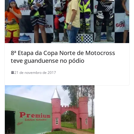
8ª Etapa da Copa Norte de Motocross
teve guanduense no pódio
21 de novembro de 2017