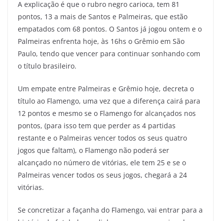
A explicação é que o rubro negro carioca, tem 81
pontos, 13 a mais de Santos e Palmeiras, que estão
empatados com 68 pontos. O Santos já jogou ontem e o
Palmeiras enfrenta hoje, às 16hs o Grêmio em São
Paulo, tendo que vencer para continuar sonhando com
o título brasileiro.
Um empate entre Palmeiras e Grêmio hoje, decreta o
título ao Flamengo, uma vez que a diferença cairá para
12 pontos e mesmo se o Flamengo for alcançados nos
pontos, (para isso tem que perder as 4 partidas
restante e o Palmeiras vencer todos os seus quatro
jogos que faltam), o Flamengo não poderá ser
alcançado no número de vitórias, ele tem 25 e se o
Palmeiras vencer todos os seus jogos, chegará a 24
vitórias.
Se concretizar a façanha do Flamengo, vai entrar para a