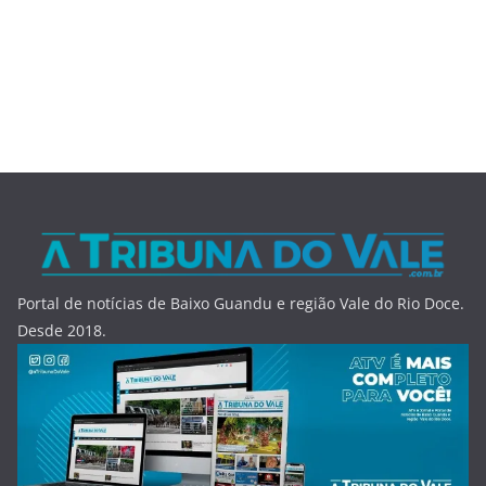
Portal de notícias de Baixo Guandu e região Vale do Rio Doce.
Desde 2018.