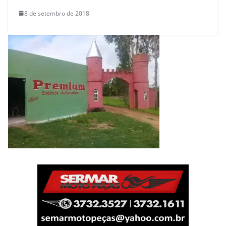
8 de setembro de 2018