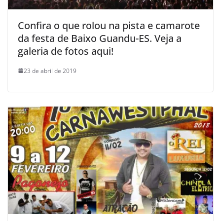
Confira o que rolou na pista e camarote
da festa de Baixo Guandu-ES. Veja a
galeria de fotos aqui!
23 de abril de 2019