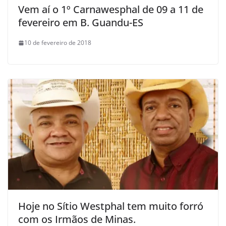
Vem aí o 1º Carnawesphal de 09 a 11 de
fevereiro em B. Guandu-ES
10 de fevereiro de 2018
Hoje no Sítio Westphal tem muito forró
com os Irmãos de Minas.