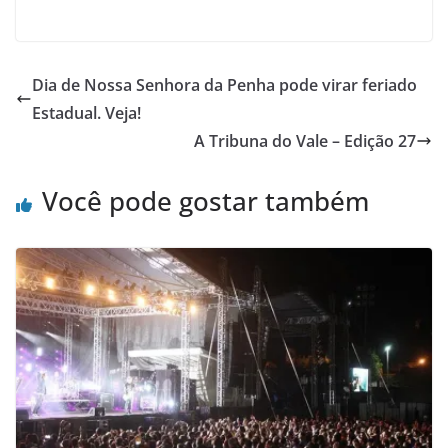
Dia de Nossa Senhora da Penha pode virar feriado
Estadual. Veja!
A Tribuna do Vale – Edição 27
Você pode gostar também