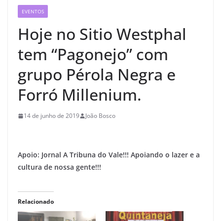
EVENTOS
Hoje no Sitio Westphal
tem “Pagonejo” com
grupo Pérola Negra e
Forró Millenium.
14 de junho de 2019
João Bosco
Apoio: Jornal A Tribuna do Vale!!! Apoiando o lazer e a
cultura de nossa gente!!!
Relacionado