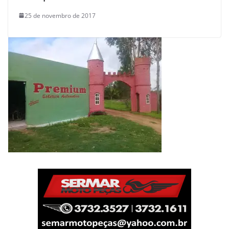
25 de novembro de 2017