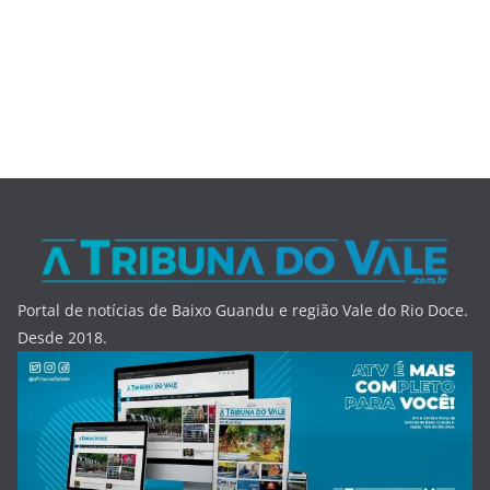
Portal de notícias de Baixo Guandu e região Vale do Rio Doce.
Desde 2018.