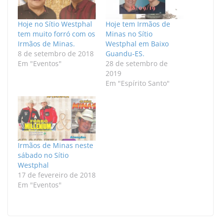
Hoje no Sítio Westphal
Hoje tem Irmãos de
tem muito forró com os
Minas no Sítio
Irmãos de Minas.
Westphal em Baixo
8 de setembro de 2018
Guandu-ES.
Em "Eventos"
28 de setembro de
2019
Em "Espírito Santo"
Irmãos de Minas neste
sábado no Sítio
Westphal
17 de fevereiro de 2018
Em "Eventos"