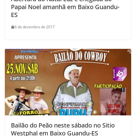
Papai Noel amanhã em Baixo Guandu-
ES
6 de dezembro de 2017
Bailão do Peão neste sábado no Sitio
Westphal em Baixo Guandu-ES