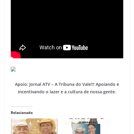
Apoio: Jornal ATV – A Tribuna do Vale!!! Apoiando e
incentivando o lazer e a cultura de nossa gente.
Relacionado