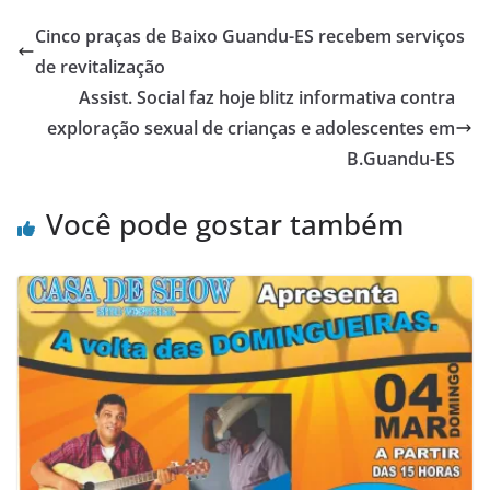
Cinco praças de Baixo Guandu-ES recebem serviços
de revitalização
Assist. Social faz hoje blitz informativa contra
exploração sexual de crianças e adolescentes em
B.Guandu-ES
Você pode gostar também