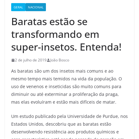
GERAL
NACIONAL
Baratas estão se
transformando em
super-insetos. Entenda!
2 de julho de 2019
João Bosco
As baratas são um dos insetos mais comuns e ao
mesmo tempo mais temidos na vida da população. O
uso de venenos e inseticidas são muito comuns para
diminuir ou até exterminar a proliferação da praga,
mas elas evoluíram e estão mais difíceis de matar.
Um estudo publicado pela Universidade de Purdue, nos
Estados Unidos, descobriu que as baratas estão
desenvolvendo resistência aos produtos químicos e