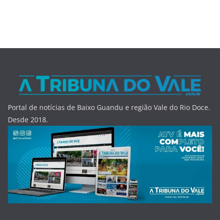
Portal de notícias de Baixo Guandu e região Vale do Rio Doce.
Desde 2018.