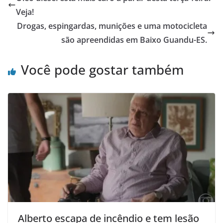
Veja!
Drogas, espingardas, munições e uma motocicleta
são apreendidas em Baixo Guandu-ES.
Você pode gostar também
Alberto escapa de incêndio e tem lesão