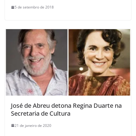
5 de setembro de 2018
José de Abreu detona Regina Duarte na
Secretaria de Cultura
21 de janeiro de 2020