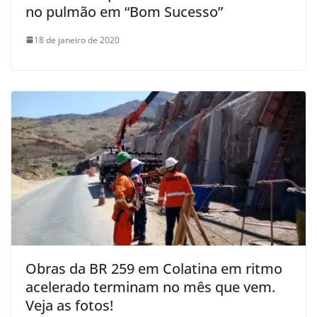
no pulmão em “Bom Sucesso”
18 de janeiro de 2020
Obras da BR 259 em Colatina em ritmo
acelerado terminam no mês que vem.
Veja as fotos!