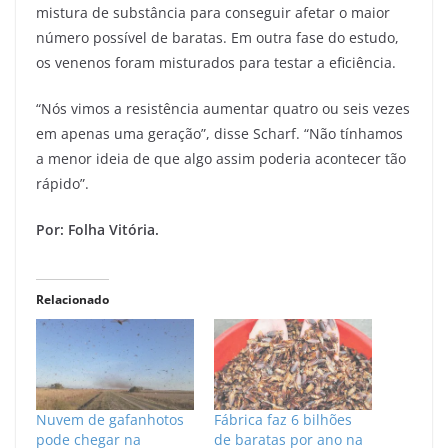
mistura de substância para conseguir afetar o maior
número possível de baratas. Em outra fase do estudo,
os venenos foram misturados para testar a eficiência.
“Nós vimos a resistência aumentar quatro ou seis vezes
em apenas uma geração”, disse Scharf. “Não tínhamos
a menor ideia de que algo assim poderia acontecer tão
rápido”.
Por: Folha Vitória.
Relacionado
Nuvem de gafanhotos
Fábrica faz 6 bilhões
pode chegar na
de baratas por ano na