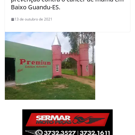
Baixo Guandu-ES.
13 de outubro de 2021