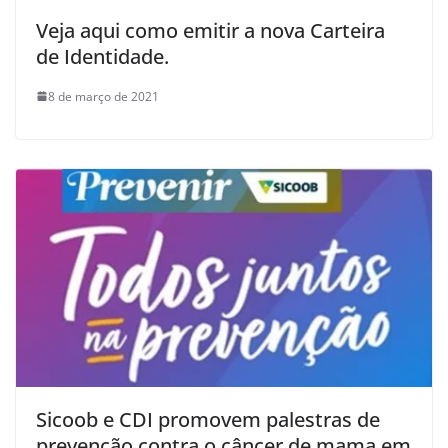
Veja aqui como emitir a nova Carteira
de Identidade.
8 de março de 2021
Sicoob e CDI promovem palestras de
prevenção contra o câncer de mama em