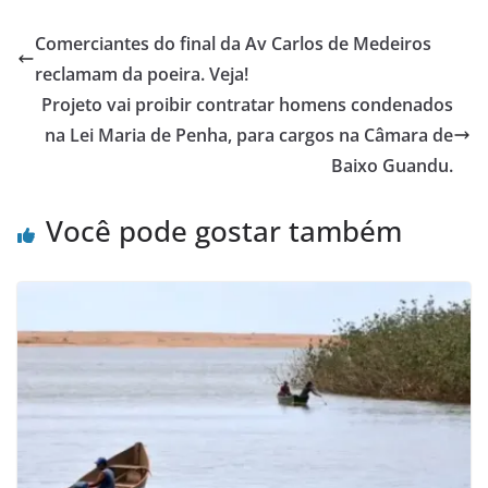
Comerciantes do final da Av Carlos de Medeiros
reclamam da poeira. Veja!
Projeto vai proibir contratar homens condenados
na Lei Maria de Penha, para cargos na Câmara de
Baixo Guandu.
Você pode gostar também