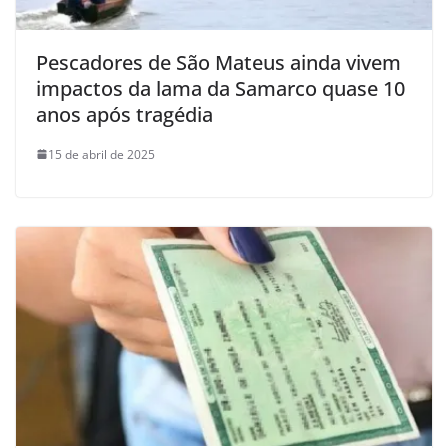
Pescadores de São Mateus ainda vivem
impactos da lama da Samarco quase 10
anos após tragédia
15 de abril de 2025