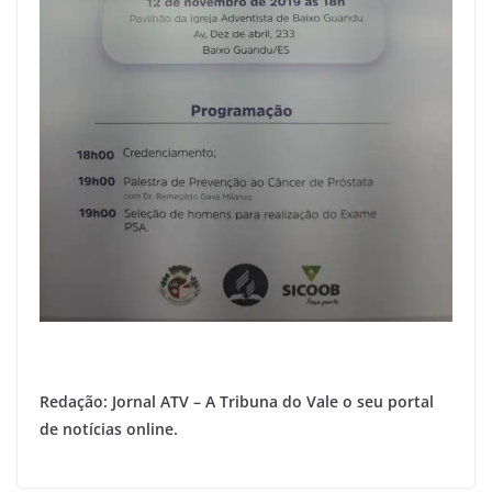
Redação: Jornal ATV – A Tribuna do Vale o seu portal
de notícias online.