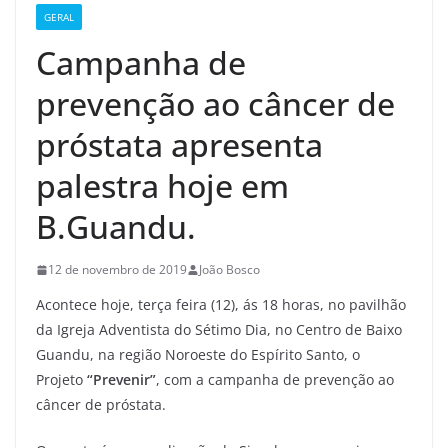
GERAL
Campanha de
prevenção ao câncer de
próstata apresenta
palestra hoje em
B.Guandu.
12 de novembro de 2019
João Bosco
Acontece hoje, terça feira (12), ás 18 horas, no pavilhão
da Igreja Adventista do Sétimo Dia, no Centro de Baixo
Guandu, na região Noroeste do Espírito Santo, o
Projeto
“Prevenir”
, com a campanha de prevenção ao
câncer de próstata.