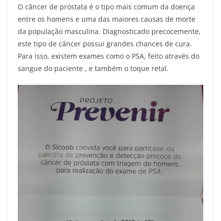
O câncer de próstata é o tipo mais comum da doença
entre os homens e uma das maiores causas de morte
da população masculina. Diagnosticado precocemente,
este tipo de câncer possui grandes chances de cura.
Para isso, existem exames como o PSA, feito através do
sangue do paciente , e também o toque retal.