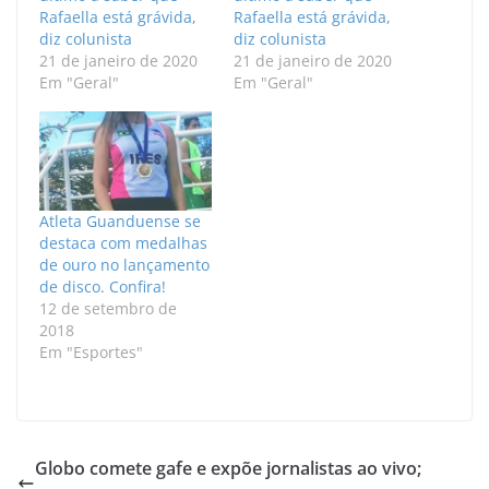
Rafaella está grávida,
Rafaella está grávida,
diz colunista
diz colunista
21 de janeiro de 2020
21 de janeiro de 2020
Em "Geral"
Em "Geral"
Atleta Guanduense se
destaca com medalhas
de ouro no lançamento
de disco. Confira!
12 de setembro de
2018
Em "Esportes"
Globo comete gafe e expõe jornalistas ao vivo;