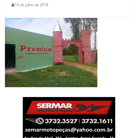
10 de julho de 2018