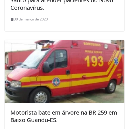
Santo para atender pacientes do Novo
Coronavírus.
30 de março de 2020
Motorista bate em árvore na BR 259 em
Baixo Guandu-ES.