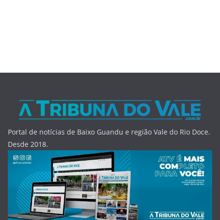
Portal de notícias de Baixo Guandu e região Vale do Rio Doce.
Desde 2018.