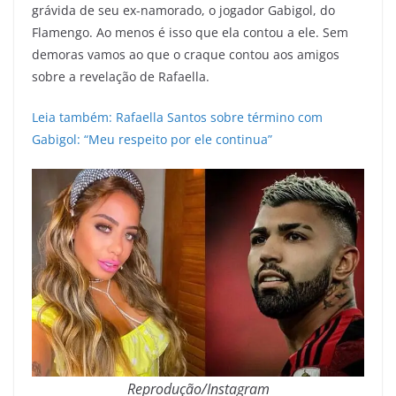
grávida de seu ex-namorado, o jogador Gabigol, do
Flamengo. Ao menos é isso que ela contou a ele. Sem
demoras vamos ao que o craque contou aos amigos
sobre a revelação de Rafaella.
Leia também: Rafaella Santos sobre término com
Gabigol: “Meu respeito por ele continua”
Reprodução/Instagram