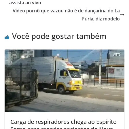
assista ao vivo
Vídeo pornô que vazou não é de dançarina do La
Fúria, diz modelo
Você pode gostar também
Carga de respiradores chega ao Espírito