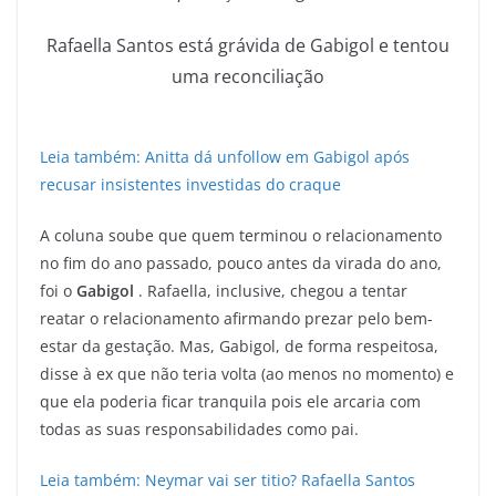
Rafaella Santos está grávida de Gabigol e tentou
uma reconciliação
Leia também: Anitta dá unfollow em Gabigol após
recusar insistentes investidas do craque
A coluna soube que quem terminou o relacionamento
no fim do ano passado, pouco antes da virada do ano,
foi o
Gabigol
. Rafaella, inclusive, chegou a tentar
reatar o relacionamento afirmando prezar pelo bem-
estar da gestação. Mas, Gabigol, de forma respeitosa,
disse à ex que não teria volta (ao menos no momento) e
que ela poderia ficar tranquila pois ele arcaria com
todas as suas responsabilidades como pai.
Leia também: Neymar vai ser titio? Rafaella Santos