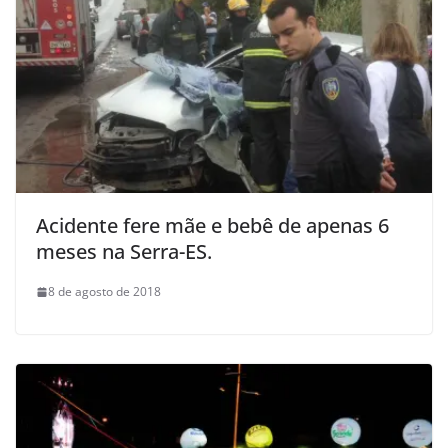
Acidente fere mãe e bebê de apenas 6
meses na Serra-ES.
8 de agosto de 2018