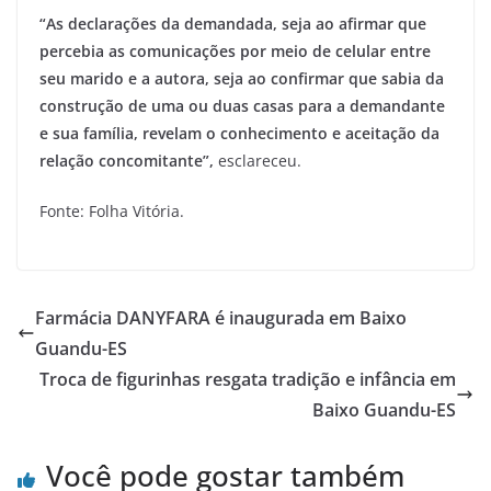
“As declarações da demandada, seja ao afirmar que
percebia as comunicações por meio de celular entre
seu marido e a autora, seja ao confirmar que sabia da
construção de uma ou duas casas para a demandante
e sua família, revelam o conhecimento e aceitação da
relação concomitante”,
esclareceu.
Fonte: Folha Vitória.
Farmácia DANYFARA é inaugurada em Baixo
Guandu-ES
Troca de figurinhas resgata tradição e infância em
Baixo Guandu-ES
Você pode gostar também