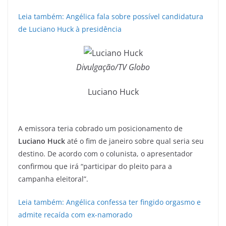
Leia também: Angélica fala sobre possível candidatura
de Luciano Huck à presidência
Divulgação/TV Globo
Luciano Huck
A emissora teria cobrado um posicionamento de
Luciano Huck
até o fim de janeiro sobre qual seria seu
destino. De acordo com o colunista, o apresentador
confirmou que irá “participar do pleito para a
campanha eleitoral”.
Leia também: Angélica confessa ter fingido orgasmo e
admite recaída com ex-namorado