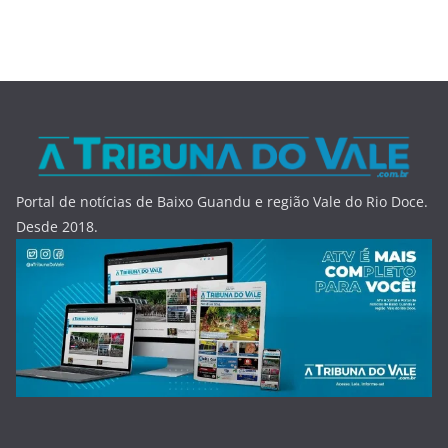
Portal de notícias de Baixo Guandu e região Vale do Rio Doce.
Desde 2018.