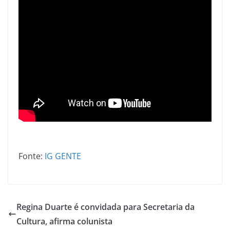
Fonte:
IG GENTE
Regina Duarte é convidada para Secretaria da
Cultura, afirma colunista