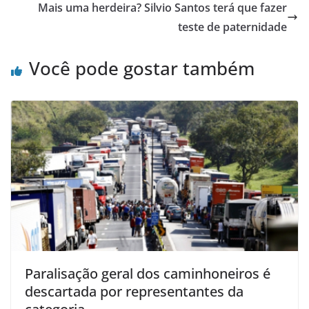
Mais uma herdeira? Silvio Santos terá que fazer
teste de paternidade
Você pode gostar também
Paralisação geral dos caminhoneiros é
descartada por representantes da