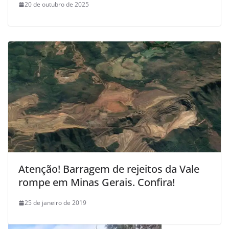
20 de outubro de 2025
Atenção! Barragem de rejeitos da Vale
rompe em Minas Gerais. Confira!
25 de janeiro de 2019