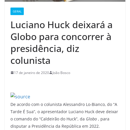
GERAL
Luciano Huck deixará a
Globo para concorrer à
presidência, diz
colunista
17 de janeiro de 2020
João Bosco
De acordo com o colunista Alessandro Lo-Bianco, do “A
Tarde É Sua”, o apresentador Luciano Huck deve deixar
o comando do “Caldeirão do Huck”, da
Globo
, para
disputar a Presidência da República em 2022.