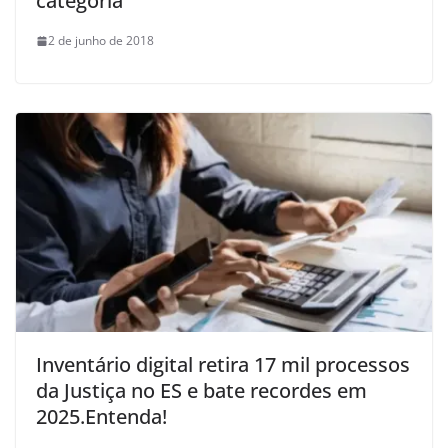
categoria
2 de junho de 2018
Inventário digital retira 17 mil processos
da Justiça no ES e bate recordes em
2025.Entenda!