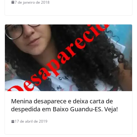
7 de janeiro de 2018
Menina desaparece e deixa carta de
despedida em Baixo Guandu-ES. Veja!
17 de abril de 2019