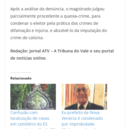
Após a análise da denúncia, o magistrado julgou
parcialmente procedente a queixa-crime, para
condenar o eleitor pela prática dos crimes de
difamação e injúria, e absolvê-lo da imputação do
crime de calúnia.
Redação: Jornal ATV – A Tribuna do Vale o seu portal
de notícias online.
Relacionado
Confusão com
Ex-prefeito de Nova
localização de covas
Venécia é condenado
em cemitério do ES
por improbidade.