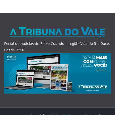
Portal de notícias de Baixo Guandu e região Vale do Rio Doce.
Desde 2018.