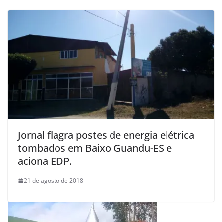
Jornal flagra postes de energia elétrica
tombados em Baixo Guandu-ES e
aciona EDP.
21 de agosto de 2018