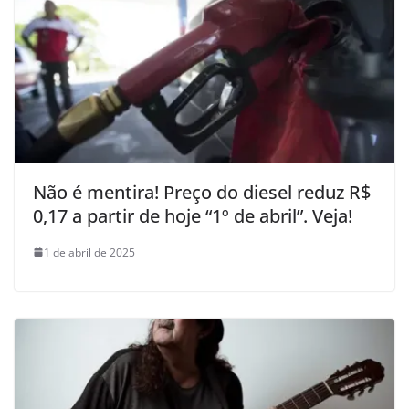
Não é mentira! Preço do diesel reduz R$
0,17 a partir de hoje “1º de abril”. Veja!
1 de abril de 2025