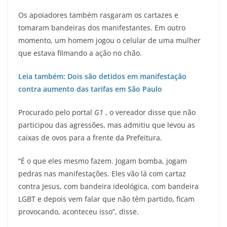
Os apoiadores também rasgaram os cartazes e
tomaram bandeiras dos manifestantes. Em outro
momento, um homem jogou o celular de uma mulher
que estava filmando a ação no chão.
Leia também: Dois são detidos em manifestação
contra aumento das tarifas em São Paulo
Procurado pelo portal
G1
, o vereador disse que não
participou das agressões, mas admitiu que levou as
caixas de ovos para a frente da Prefeitura.
“É o que eles mesmo fazem. Jogam bomba, jogam
pedras nas manifestações. Eles vão lá com cartaz
contra Jesus, com bandeira ideológica, com bandeira
LGBT e depois vem falar que não têm partido, ficam
provocando, aconteceu isso”, disse.