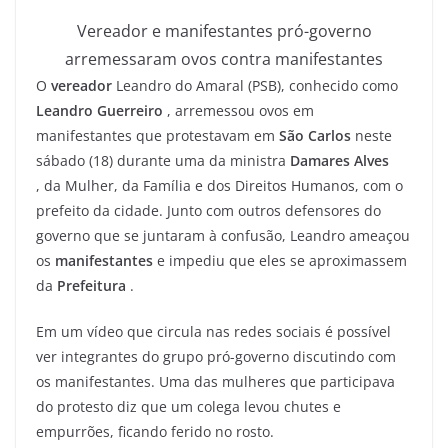
Vereador e manifestantes pró-governo
arremessaram ovos contra manifestantes
O
vereador
Leandro do Amaral (PSB), conhecido como
Leandro Guerreiro
, arremessou ovos em
manifestantes que protestavam em
São Carlos
neste
sábado (18) durante uma da ministra
Damares Alves
, da Mulher, da Família e dos Direitos Humanos, com o
prefeito da cidade. Junto com outros defensores do
governo que se juntaram à confusão, Leandro ameaçou
os
manifestantes
e impediu que eles se aproximassem
da
Prefeitura
.
Em um vídeo que circula nas redes sociais é possível
ver integrantes do grupo pró-governo discutindo com
os manifestantes. Uma das mulheres que participava
do protesto diz que um colega levou chutes e
empurrões, ficando ferido no rosto.