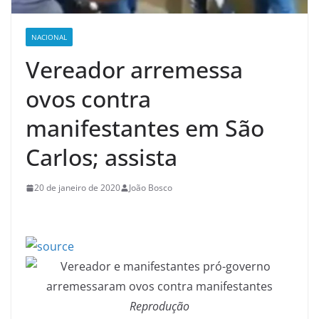
NACIONAL
Vereador arremessa
ovos contra
manifestantes em São
Carlos; assista
20 de janeiro de 2020
João Bosco
Reprodução