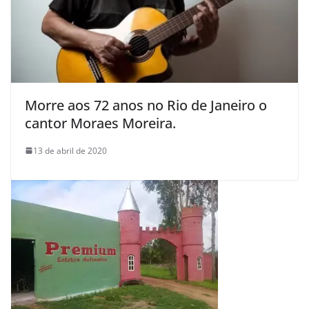
Morre aos 72 anos no Rio de Janeiro o
cantor Moraes Moreira.
13 de abril de 2020