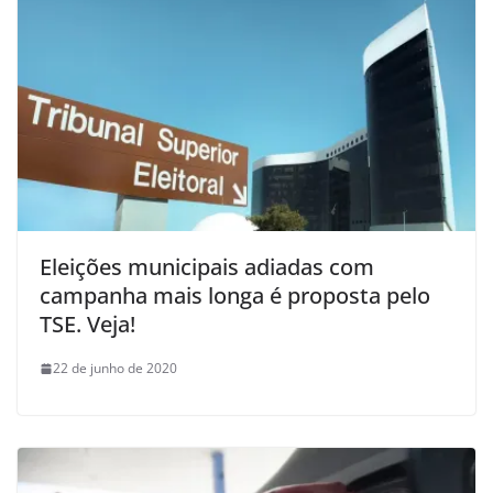
Eleições municipais adiadas com
campanha mais longa é proposta pelo
TSE. Veja!
22 de junho de 2020