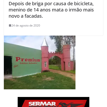
Depois de briga por causa de bicicleta,
menino de 14 anos mata o irmão mais
novo a facadas.
24 de agosto de 2020