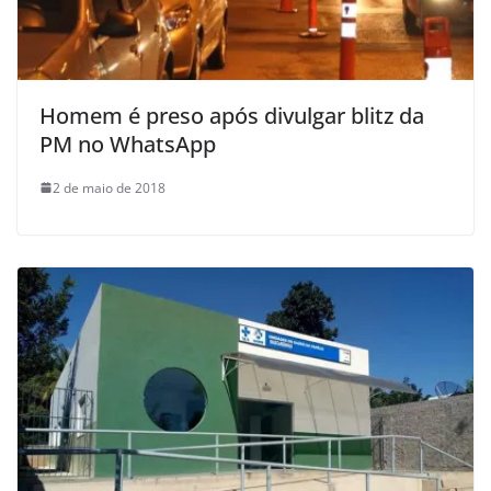
Homem é preso após divulgar blitz da
PM no WhatsApp
2 de maio de 2018