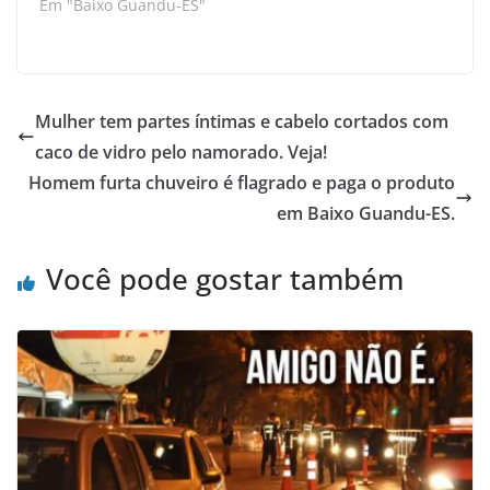
Em "Baixo Guandu-ES"
Mulher tem partes íntimas e cabelo cortados com
caco de vidro pelo namorado. Veja!
Homem furta chuveiro é flagrado e paga o produto
em Baixo Guandu-ES.
Você pode gostar também