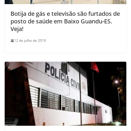
Botija de gás e televisão são furtados de
posto de saúde em Baixo Guandu-ES.
Veja!
12 de julho de 2019