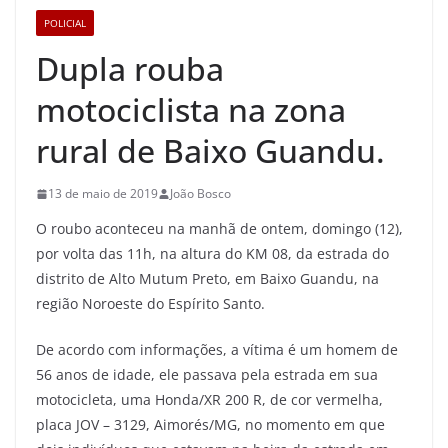
POLICIAL
Dupla rouba
motociclista na zona
rural de Baixo Guandu.
13 de maio de 2019
João Bosco
O roubo aconteceu na manhã de ontem, domingo (12),
por volta das 11h, na altura do KM 08, da estrada do
distrito de Alto Mutum Preto, em Baixo Guandu, na
região Noroeste do Espírito Santo.
De acordo com informações, a vítima é um homem de
56 anos de idade, ele passava pela estrada em sua
motocicleta, uma Honda/XR 200 R, de cor vermelha,
placa JOV – 3129, Aimorés/MG, no momento em que