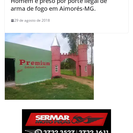
Homem é preso por porte ilegal de
arma de fogo em Aimorés-MG.
29 de agosto de 2018