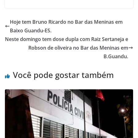
Hoje tem Bruno Ricardo no Bar das Meninas em
Baixo Guandu-ES.
Neste domingo tem dose dupla com Raiz Sertaneja e
Robson de oliveira no Bar das Meninas em
B.Guandu.
Você pode gostar também