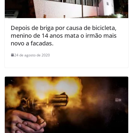
Depois de briga por causa de bicicleta,
menino de 14 anos mata o irmão mais
novo a facadas.
24 de agosto de 2020