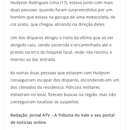
Hudyson Rodrigues Lima (17), estava junto com mais
duas pessoas, quando foram surpreendidos por um
homem que estava na garupa de uma motocicleta, de
cor prata, que chegou atirando na direção deles.
Um dos disparos atingiu o rosto da vítima que ao ser
atingido caiu, sendo socorrida e encaminhada até o
pronto socorro do hospital local, onde não resistiu e
morreu ao dar entrada.
As outras duas pessoas que estavam com Hudyson
conseguiram escapar dos disparos, escondendo em um
dos cômodos da residência. Policiais militares
estiveram no local, fizeram buscas na região, mas não
conseguiram localizar os suspeitos.
Redação: Jornal ATV – A Tribuna do Vale o seu portal
de notícias online.