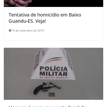
Tentativa de homicídio em Baixo
Guandu-ES. Veja!
14 de setembro de 2019